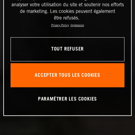
analyser votre utilisation du site et soutenir nos efforts
de marketing. Les cookies peuvent également
être refusés.
Privacy Policy
Impression
TOUT REFUSER
ACCEPTER TOUS LES COOKIES
PARAMÉTRER LES COOKIES