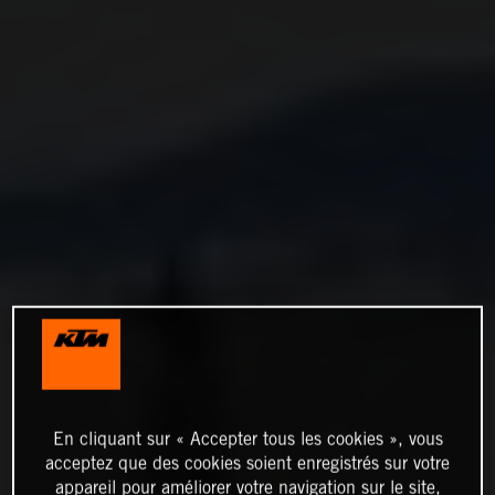
En cliquant sur « Accepter tous les cookies », vous
acceptez que des cookies soient enregistrés sur votre
appareil pour améliorer votre navigation sur le site,