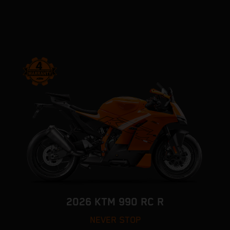
2026 KTM 990 RC R
NEVER STOP