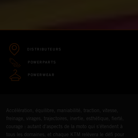
DISTRIBUTEURS
POWERPARTS
POWERWEAR
Accélération, équilibre, maniabilité, traction, vitesse,
freinage, virages, trajectoires, inertie, esthétique, fierté,
courage : autant d'aspects de la moto qui s'étendent à
tous les domaines, et chaque KTM relèvera le défi pour