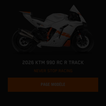
2026 KTM 990 RC R TRACK
NEVER STOP RACING
PAGE MODÈLE