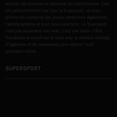
susciter des émotions et alimenter les performances. Cela
est particulièrement vrai pour la Supersport, où nous
retirons les crampons des pneus, améliorons légèrement
l'aérodynamisme et nous nous penchons. Le Supersport
n'est pas seulement une moto, c'est une raison d'être.
Transposez le circuit sur la route avec le meilleur mélange
d'ingénierie et de composants pour obtenir l'outil
polyvalent ultime.
SUPERSPORT