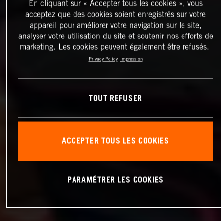
En cliquant sur « Accepter tous les cookies », vous
acceptez que des cookies soient enregistrés sur votre
appareil pour améliorer votre navigation sur le site,
analyser votre utilisation du site et soutenir nos efforts de
marketing. Les cookies peuvent également être refusés.
Privacy Policy
Impression
TOUT REFUSER
ACCEPTER TOUS LES COOKIES
PARAMÉTRER LES COOKIES