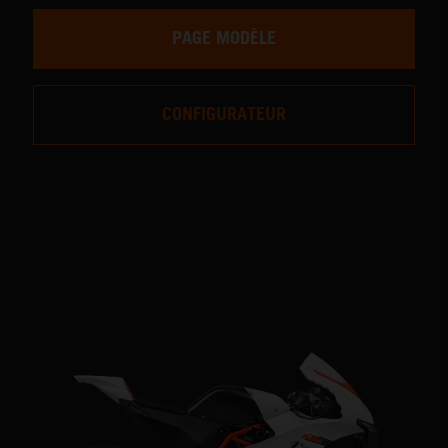
PAGE MODÈLE
CONFIGURATEUR