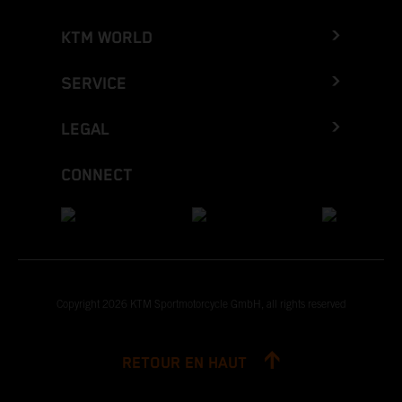
KTM WORLD
SERVICE
LEGAL
CONNECT
Copyright 2026 KTM Sportmotorcycle GmbH, all rights reserved
RETOUR EN HAUT