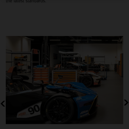
the latest standards.