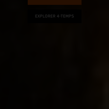
EXPLORER 4-TEMPS