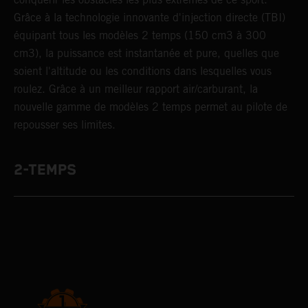
Grâce à la technologie innovante d'injection directe (TBI)
équipant tous les modèles 2 temps (150 cm3 à 300
cm3), la puissance est instantanée et pure, quelles que
soient l'altitude ou les conditions dans lesquelles vous
roulez. Grâce à un meilleur rapport air/carburant, la
nouvelle gamme de modèles 2 temps permet au pilote de
repousser ses limites.
2-TEMPS