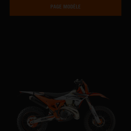
PAGE MODÈLE