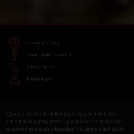
DISTRIBUTEURS
SPARE PARTS FINDER
POWERPARTS
POWERWEAR
L'enduro est une discipline à part dans le monde des
compétitions motocyclistes. La course ne se dispute pas
seulement contre vos adversaires ; le véritable défi réside