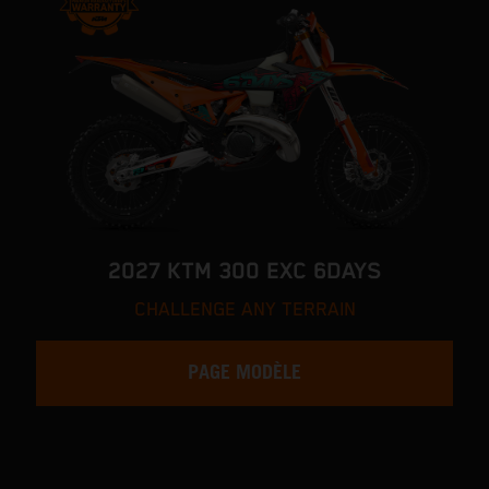
2027 KTM 300 EXC 6DAYS
CHALLENGE ANY TERRAIN
PAGE MODÈLE