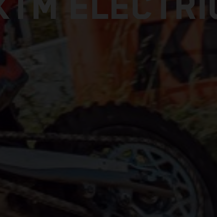
KTM ELECTRI