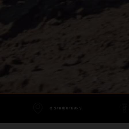
DISTRIBUTEURS