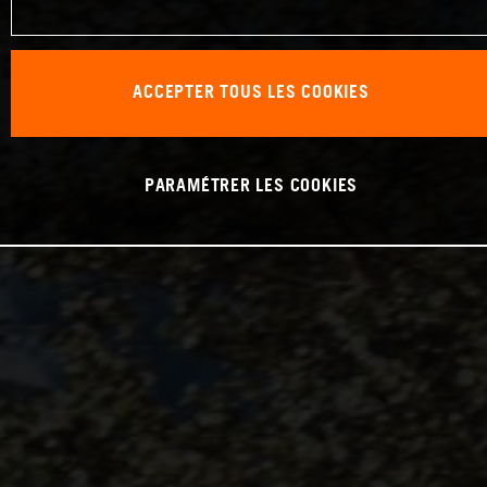
ACCEPTER TOUS LES COOKIES
PARAMÉTRER LES COOKIES