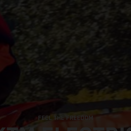
FEEL THE FREEDOM