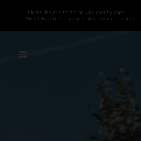
It looks like you are not on your country page.
Would you like to change to your current location?