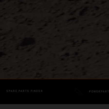
SPARE PARTS FINDER
POWERPAR