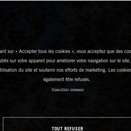
ant sur « Accepter tous les cookies », vous acceptez que des coo
strés sur votre appareil pour améliorer votre navigation sur le site
tilisation du site et soutenir nos efforts de marketing. Les cooki
également être refusés.
Privacy Policy
Impression
TOUT REFUSER