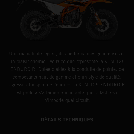
Une maniabilité légère, des performances généreuses et
un plaisir énorme - voilà ce que représente la KTM 125
ENDURO R. Dotée d'aides à la conduite de pointe, de
composants haut de gamme et d'un style de qualité,
agressif et inspiré de l'enduro, la KTM 125 ENDURO R
est prête à s'attaquer à n'importe quelle tâche sur
n'importe quel circuit.
DÉTAILS TECHNIQUES