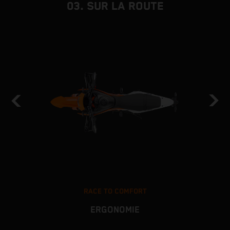
03. SUR LA ROUTE
RACE TO COMFORT
ERGONOMIE