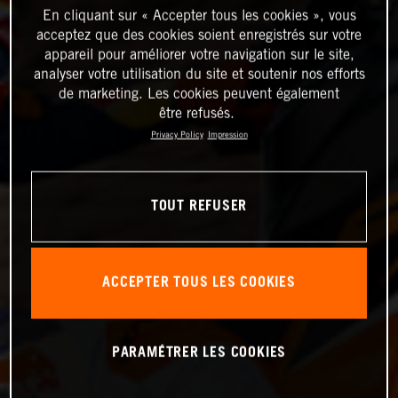
En cliquant sur « Accepter tous les cookies », vous
acceptez que des cookies soient enregistrés sur votre
appareil pour améliorer votre navigation sur le site,
analyser votre utilisation du site et soutenir nos efforts
de marketing. Les cookies peuvent également
être refusés.
Privacy Policy
Impression
TOUT REFUSER
ACCEPTER TOUS LES COOKIES
PARAMÉTRER LES COOKIES