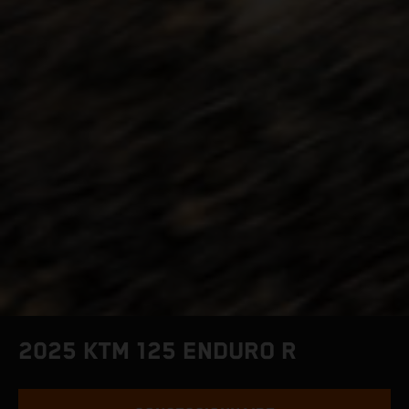
2025 KTM 125 ENDURO R