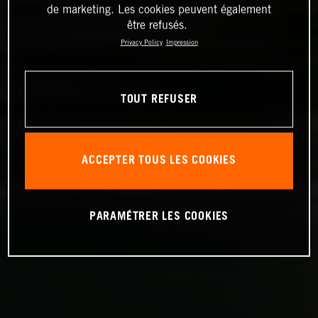
de marketing. Les cookies peuvent également
être refusés.
Privacy Policy
Impression
TOUT REFUSER
ACCEPTER TOUS LES COOKIES
PARAMÉTRER LES COOKIES