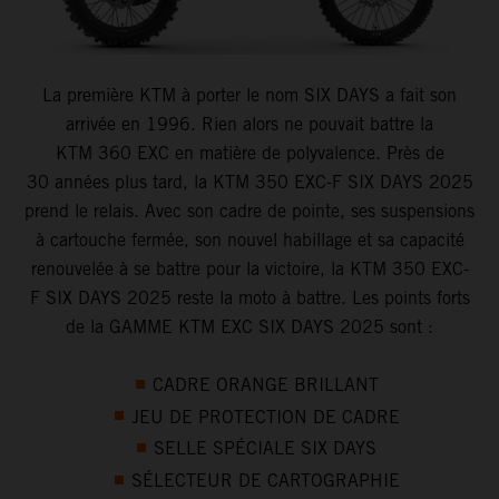
La première KTM à porter le nom SIX DAYS a fait son
arrivée en 1996. Rien alors ne pouvait battre la
KTM 360 EXC en matière de polyvalence. Près de
30 années plus tard, la KTM 350 EXC-F SIX DAYS 2025
prend le relais. Avec son cadre de pointe, ses suspensions
à cartouche fermée, son nouvel habillage et sa capacité
renouvelée à se battre pour la victoire, la KTM 350 EXC-
F SIX DAYS 2025 reste la moto à battre. Les points forts
de la GAMME KTM EXC SIX DAYS 2025 sont :
CADRE ORANGE BRILLANT
JEU DE PROTECTION DE CADRE
SELLE SPÉCIALE SIX DAYS
SÉLECTEUR DE CARTOGRAPHIE