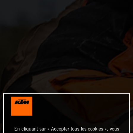
En cliquant sur « Accepter tous les cookies », vous