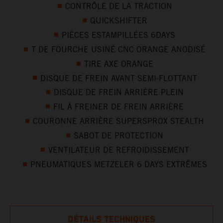
CONTRÔLE DE LA TRACTION
QUICKSHIFTER
PIÈCES ESTAMPILLÉES 6DAYS
T DE FOURCHE USINÉ CNC ORANGE ANODISÉ
TIRE AXE ORANGE
DISQUE DE FREIN AVANT SEMI-FLOTTANT
DISQUE DE FREIN ARRIÈRE PLEIN
FIL À FREINER DE FREIN ARRIÈRE
COURONNE ARRIÈRE SUPERSPROX STEALTH
SABOT DE PROTECTION
VENTILATEUR DE REFROIDISSEMENT
PNEUMATIQUES METZELER 6 DAYS EXTRÊMES
DÉTAILS TECHNIQUES