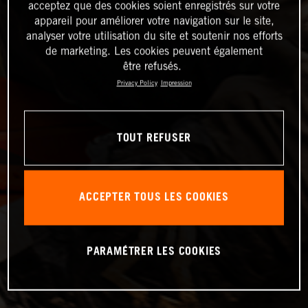
acceptez que des cookies soient enregistrés sur votre
appareil pour améliorer votre navigation sur le site,
analyser votre utilisation du site et soutenir nos efforts
de marketing. Les cookies peuvent également
être refusés.
Privacy Policy
Impression
TOUT REFUSER
ACCEPTER TOUS LES COOKIES
PARAMÉTRER LES COOKIES