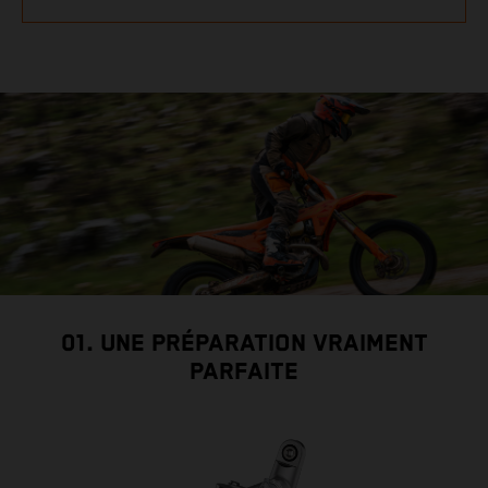
01. UNE PRÉPARATION VRAIMENT
PARFAITE