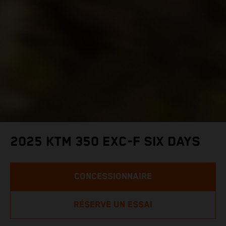
2025 KTM 350 EXC-F SIX DAYS
CONCESSIONNAIRE
RÉSERVE UN ESSAI