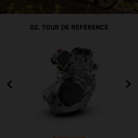
02. TOUR DE RÉFÉRENCE