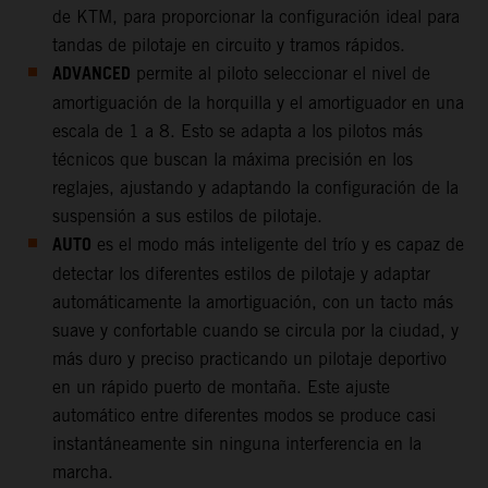
de KTM, para proporcionar la configuración ideal para
tandas de pilotaje en circuito y tramos rápidos.
ADVANCED
permite al piloto seleccionar el nivel de
amortiguación de la horquilla y el amortiguador en una
escala de 1 a 8. Esto se adapta a los pilotos más
técnicos que buscan la máxima precisión en los
reglajes, ajustando y adaptando la configuración de la
suspensión a sus estilos de pilotaje.
AUTO
es el modo más inteligente del trío y es capaz de
detectar los diferentes estilos de pilotaje y adaptar
automáticamente la amortiguación, con un tacto más
suave y confortable cuando se circula por la ciudad, y
más duro y preciso practicando un pilotaje deportivo
en un rápido puerto de montaña. Este ajuste
automático entre diferentes modos se produce casi
instantáneamente sin ninguna interferencia en la
marcha.