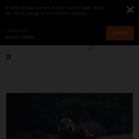
It looks like you are not on your country page. Would
you like to change to your current location?
CHANGE TO
CHANGE
United States