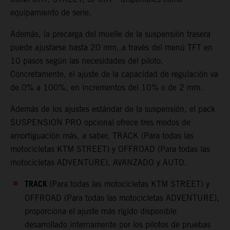
equipamiento de serie.
Además, la precarga del muelle de la suspensión trasera
puede ajustarse hasta 20 mm, a través del menú TFT en
10 pasos según las necesidades del piloto.
Concretamente, el ajuste de la capacidad de regulación va
de 0% a 100%, en incrementos del 10% o de 2 mm.
Además de los ajustes estándar de la suspensión, el pack
SUSPENSION PRO opcional ofrece tres modos de
amortiguación más, a saber, TRACK (Para todas las
motocicletas KTM STREET) y OFFROAD (Para todas las
motocicletas ADVENTURE), AVANZADO y AUTO.
TRACK
(Para todas las motocicletas KTM STREET) y
OFFROAD (Para todas las motocicletas ADVENTURE),
proporciona el ajuste más rígido disponible
desarrollado internamente por los pilotos de pruebas