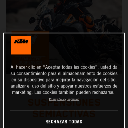
Al hacer clic en “Aceptar todas las cookies”, usted da
su consentimiento para el almacenamiento de cookies
en su dispositivo para mejorar la navegación del sitio,
analizar el uso del sitio y apoyar nuestros esfuerzos de
marketing. Las cookies también pueden rechazarse.
SUSPENSIONES
Privacy Policy
Impresión
SEMIACTIVAS
RECHAZAR TODAS