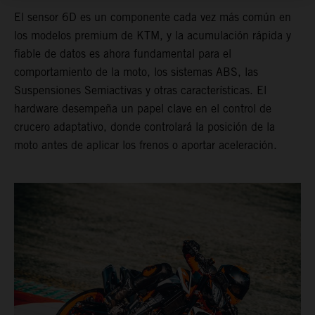
El sensor 6D es un componente cada vez más común en
los modelos premium de KTM, y la acumulación rápida y
fiable de datos es ahora fundamental para el
comportamiento de la moto, los sistemas ABS, las
Suspensiones Semiactivas y otras características. El
hardware desempeña un papel clave en el control de
crucero adaptativo, donde controlará la posición de la
moto antes de aplicar los frenos o aportar aceleración.