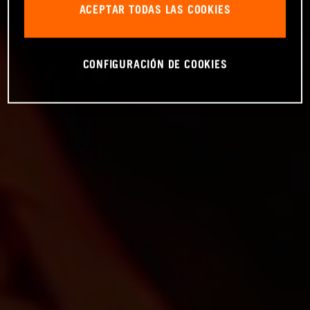
ACEPTAR TODAS LAS COOKIES
CONFIGURACIÓN DE COOKIES