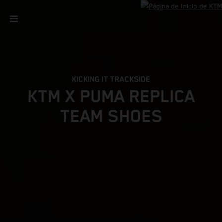
KICKING IT TRACKSIDE
KTM X PUMA REPLICA
TEAM SHOES