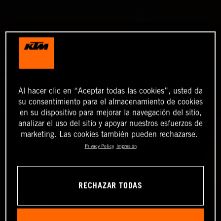
Al hacer clic en “Aceptar todas las cookies”, usted da
su consentimiento para el almacenamiento de cookies
en su dispositivo para mejorar la navegación del sitio,
analizar el uso del sitio y apoyar nuestros esfuerzos de
marketing. Las cookies también pueden rechazarse.
Privacy Policy
Impresión
RECHAZAR TODAS