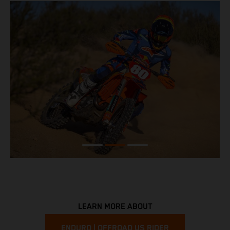
LEARN MORE ABOUT
ENDURO | OFFROAD US RIDER