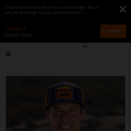
It looks like you are not on your country page. Would
you like to change to your current location?
CHANGE TO
CHANGE
United States