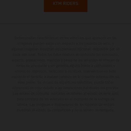
KTM RIDERS
Determinadas características de los vehículos que aparecen en las
imágenes pueden variar con respecto a los modelos de serie, y
algunas imágenes muestran equipamiento opcional, disponible por un
coste adicional. Todos los datos relativos al contenido del suministro,
aspecto, prestaciones, medidas y pesos de los vehículos se ofrecen de
forma no vinculante y sin garantía alguna frente a confusiones o
errores de impresión, redacción o escritura; reservándose en todo
momento el derecho a realizar cambios en la presente información sin
aviso previo. En el caso de superficies revestidas, puede haber
diferencias de color debido a las desviaciones habituales del proceso.
Los valores de consumo indicados se refieren al estado de serie apto
para carretera de los vehículos en el momento de la entrega de
fábrica. Las imágenes e ilustraciones de los modelos de enduro
muestran el estado de competición y no la versión homologada.