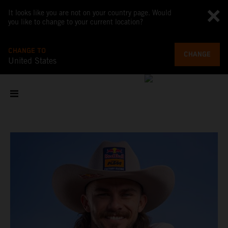
It looks like you are not on your country page. Would
you like to change to your current location?
CHANGE TO
CHANGE
United States