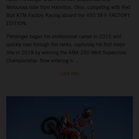
Motocross rider from Hamilton, Ohio, competing with Red
Bull KTM Factory Racing aboard the 450 SX-F FACTORY
EDITION.
Plessinger began his professional career in 2015 and
quickly rose through the ranks, capturing his first major
title in 2018 by winning the AMA 250 West Supercross
Championship. Now entering h ...
LEER MÁS