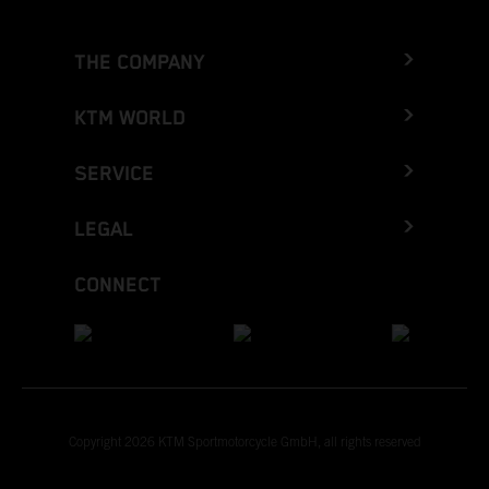
THE COMPANY
KTM WORLD
SERVICE
LEGAL
CONNECT
Copyright 2026 KTM Sportmotorcycle GmbH, all rights reserved