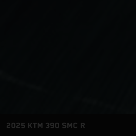
2025 KTM 390 SMC R