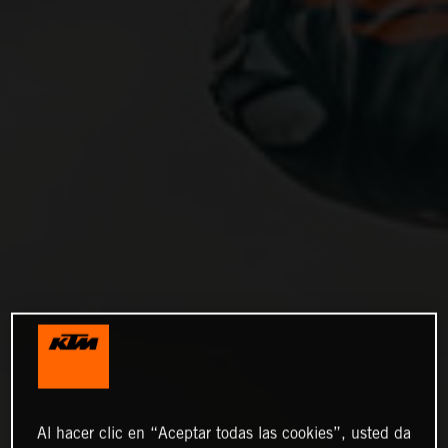
Al hacer clic en “Aceptar todas las cookies”, usted da