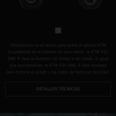
Deslizándose en el vértice para unirse al ejército KTM
SuperMotard en el batallón de peso medio, la KTM 390
SMC R lleva la diversión sin límites a las masas. Al igual
que sus hermanas, la KTM 690 SMC R está diseñada
para dominar el asfalto y las pistas de tierra con facilidad.
DETALLES TÉCNICOS