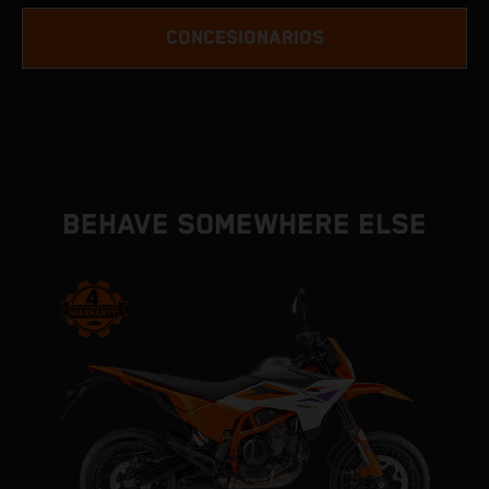
CONCESIONARIOS
BEHAVE SOMEWHERE ELSE