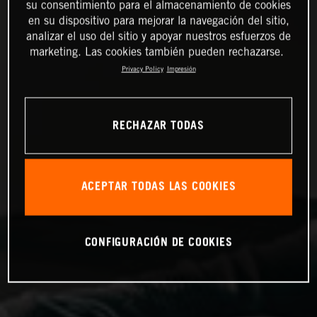
su consentimiento para el almacenamiento de cookies
en su dispositivo para mejorar la navegación del sitio,
analizar el uso del sitio y apoyar nuestros esfuerzos de
marketing. Las cookies también pueden rechazarse.
Privacy Policy
Impresión
RECHAZAR TODAS
ACEPTAR TODAS LAS COOKIES
CONFIGURACIÓN DE COOKIES