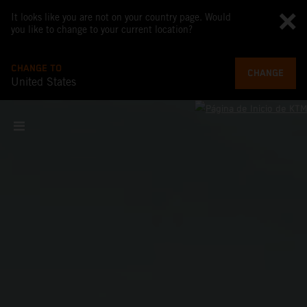
It looks like you are not on your country page. Would
you like to change to your current location?
CHANGE TO
CHANGE
United States