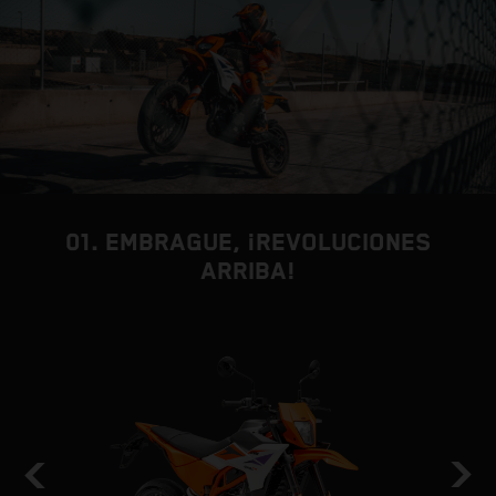
01. EMBRAGUE, ¡REVOLUCIONES
ARRIBA!