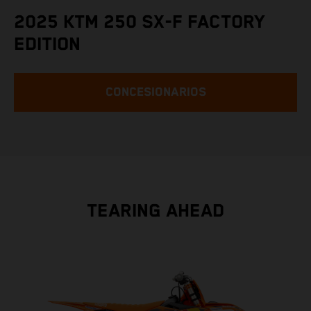
2025 KTM 250 SX-F FACTORY
EDITION
CONCESIONARIOS
TEARING AHEAD