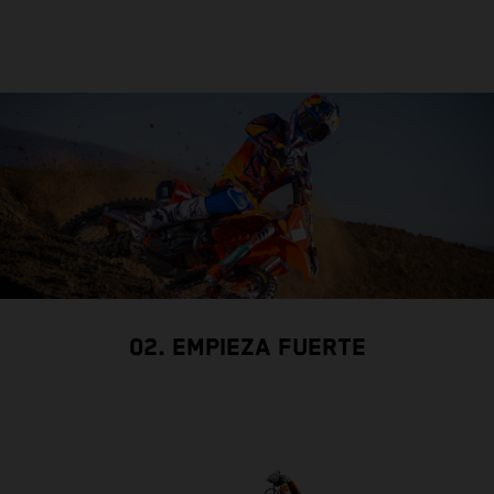
02. EMPIEZA FUERTE