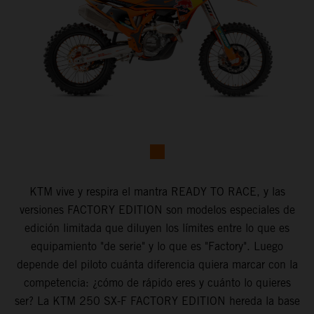
KTM vive y respira el mantra READY TO RACE, y las
versiones FACTORY EDITION son modelos especiales de
edición limitada que diluyen los límites entre lo que es
equipamiento "de serie" y lo que es "Factory". Luego
depende del piloto cuánta diferencia quiera marcar con la
competencia: ¿cómo de rápido eres y cuánto lo quieres
ser? La KTM 250 SX-F FACTORY EDITION hereda la base