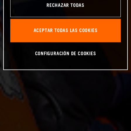
RECHAZAR TODAS
ACEPTAR TODAS LAS COOKIES
CONFIGURACIÓN DE COOKIES