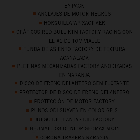
BY-PACK
ANCLAJES DE MOTOR NEGROS
HORQUILLA WP XACT AER
GRÁFICOS RED BULL KTM FACTORY RACING CON
EL #1 DE TOM VIALLE
FUNDA DE ASIENTO FACTORY DE TEXTURA
ACANALADA
PLETINAS MECANIZADAS FACTORY ANODIZADAS
EN NARANJA
DISCO DE FRENO DELANTERO SEMIFLOTANTE
PROTECTOR DE DISCO DE FRENO DELANTERO
PROTECCIÓN DE MOTOR FACTORY
PUÑOS ODI SUAVES EN COLOR GRIS
JUEGO DE LLANTAS DID FACTORY
NEUMÁTICOS DUNLOP GEOMAX MX34
CORONA TRASERA NARANJA