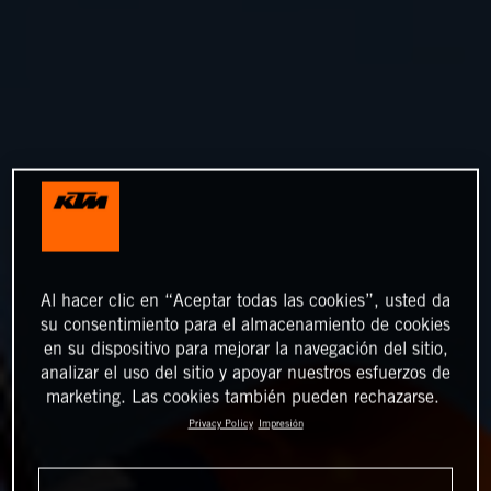
Al hacer clic en “Aceptar todas las cookies”, usted da
su consentimiento para el almacenamiento de cookies
en su dispositivo para mejorar la navegación del sitio,
analizar el uso del sitio y apoyar nuestros esfuerzos de
marketing. Las cookies también pueden rechazarse.
Privacy Policy
Impresión