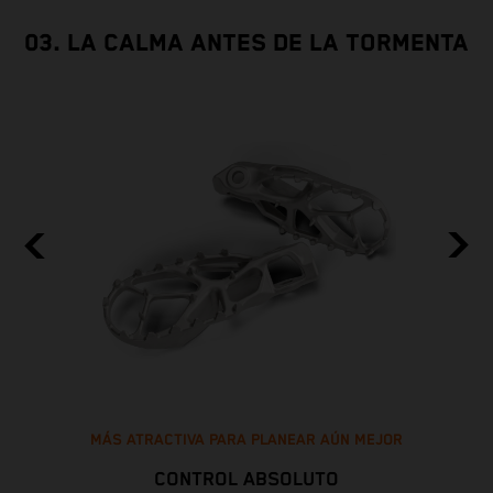
03. LA CALMA ANTES DE LA TORMENTA
MÁS ATRACTIVA PARA PLANEAR AÚN MEJOR
CONTROL ABSOLUTO