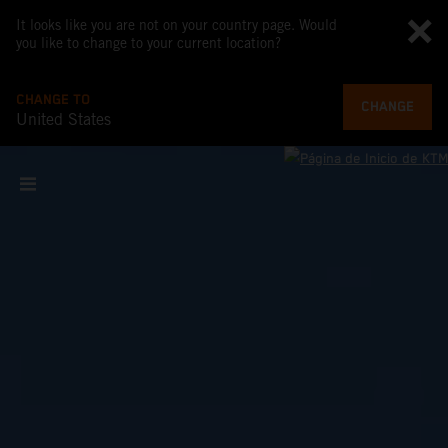
It looks like you are not on your country page. Would
you like to change to your current location?
CHANGE TO
CHANGE
United States