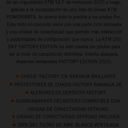
de las inigualables KTM SX-F de motocross 2025 y luego,
gracias a la incorporación de una lista de piezas KTM
POWERPARTS, te acerca todo lo posible a los pilotos Pro.
Esta moto en concreto viene con una parte ciclo renovada
y una unidad de conectividad que permite más interacción
y posibilidades de configuración que nunca. La KTM 250
SX-F FACTORY EDITION ha sido creada por pilotos para
ser la moto de competición definitiva. Intenta atraparla.
Aspectos destacados FACTORY EDITION 2025:
CHASIS ‘FACTORY’ EN NARANJA BRILLANTE
PROTECTORES DE CHASIS FACTORY NARANJA 2K
ALERONES DE DEPÓSITO FACTORY
GUARDABARROS DELANTERO COMPATIBLE CON
UNIDAD DE CONECTIVIDAD OFFROAD
UNIDAD DE CONECTIVIDAD OFFROAD INCLUIDA
TAPA DEL FILTRO DE AIRE BLANCA VENTILADA