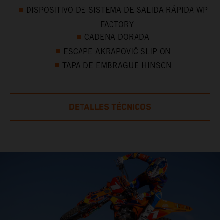
DISPOSITIVO DE SISTEMA DE SALIDA RÁPIDA WP
FACTORY
CADENA DORADA
ESCAPE AKRAPOVIČ SLIP-ON
TAPA DE EMBRAGUE HINSON
DETALLES TÉCNICOS