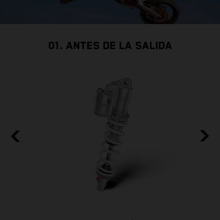
01. ANTES DE LA SALIDA