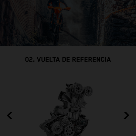
02. VUELTA DE REFERENCIA