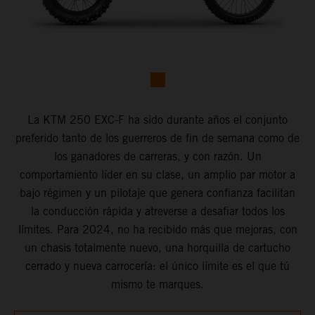
La KTM 250 EXC-F ha sido durante años el conjunto
preferido tanto de los guerreros de fin de semana como de
los ganadores de carreras, y con razón. Un
comportamiento líder en su clase, un amplio par motor a
bajo régimen y un pilotaje que genera confianza facilitan
la conducción rápida y atreverse a desafiar todos los
límites. Para 2024, no ha recibido más que mejoras, con
un chasis totalmente nuevo, una horquilla de cartucho
cerrado y nueva carrocería: el único límite es el que tú
mismo te marques.