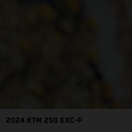
2024 KTM 250 EXC-F