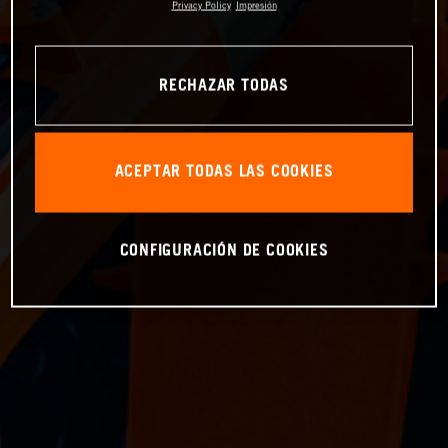
Privacy Policy
Impresión
RECHAZAR TODAS
ACEPTAR TODAS LAS COOKIES
CONFIGURACIÓN DE COOKIES