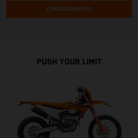
CONCESIONARIOS
PUSH YOUR LIMIT