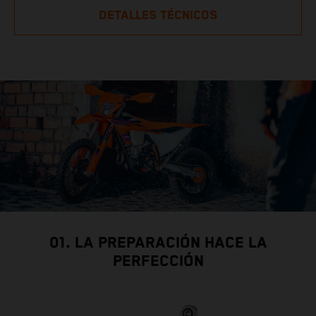
DETALLES TÉCNICOS
01. LA PREPARACIÓN HACE LA
PERFECCIÓN