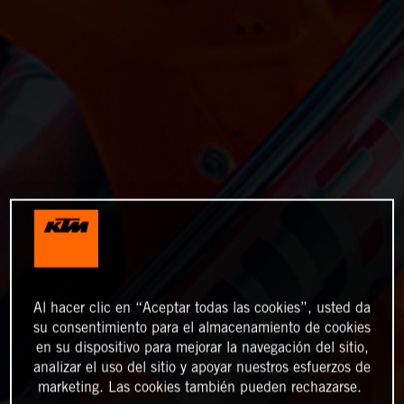
Al hacer clic en “Aceptar todas las cookies”, usted da
su consentimiento para el almacenamiento de cookies
en su dispositivo para mejorar la navegación del sitio,
analizar el uso del sitio y apoyar nuestros esfuerzos de
marketing. Las cookies también pueden rechazarse.