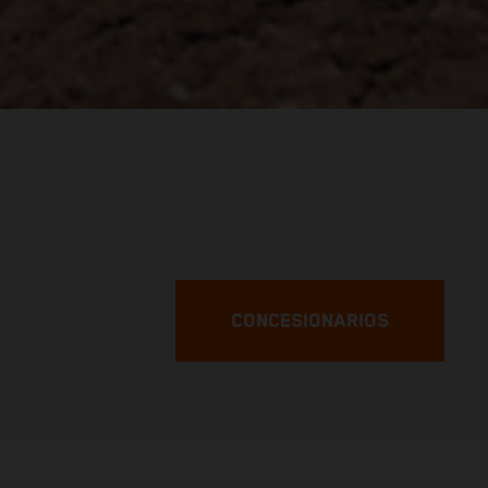
CONCESIONARIOS