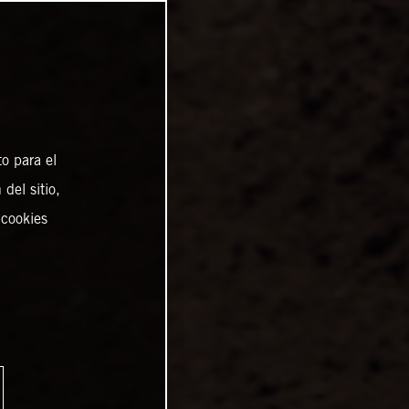
o para el
del sitio,
 cookies