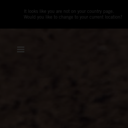
It looks like you are not on your country page.
Would you like to change to your current location?