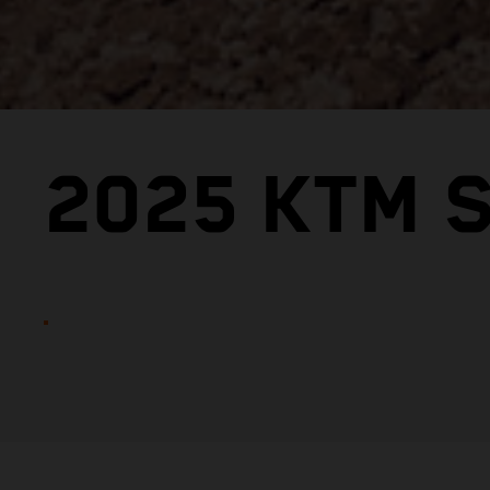
2025 KTM S