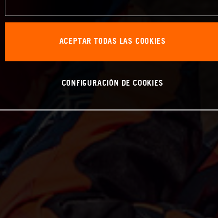
ACEPTAR TODAS LAS COOKIES
CONFIGURACIÓN DE COOKIES