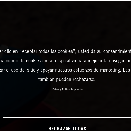
er clic en “Aceptar todas las cookies”, usted da su consentimient
amiento de cookies en su dispositivo para mejorar la navegación 
zar el uso del sitio y apoyar nuestros esfuerzos de marketing. Las
también pueden rechazarse.
Privacy Policy
Impresión
RECHAZAR TODAS