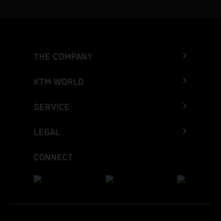
THE COMPANY
KTM WORLD
SERVICE
LEGAL
CONNECT