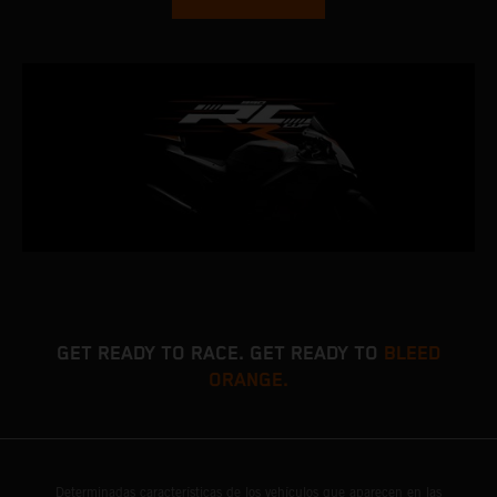
GET READY TO RACE. GET READY TO
BLEED
ORANGE.
Determinadas características de los vehículos que aparecen en las