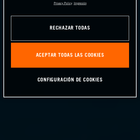
Privacy Policy
Impresión
RECHAZAR TODAS
ACEPTAR TODAS LAS COOKIES
CONFIGURACIÓN DE COOKIES