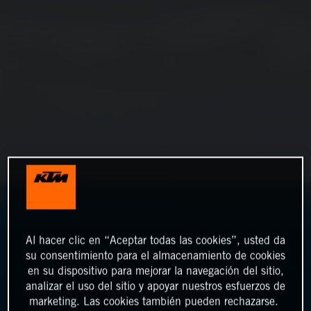
Al hacer clic en “Aceptar todas las cookies”, usted da
su consentimiento para el almacenamiento de cookies
en su dispositivo para mejorar la navegación del sitio,
analizar el uso del sitio y apoyar nuestros esfuerzos de
marketing. Las cookies también pueden rechazarse.