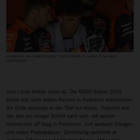
ES BRAUCHT EIN STARKES MINDSET, UM SCHON MIT 18 JAHREN IN DIE MXGP
EINZUSTEIGEN
Und Lucas lieferte sofort ab. Die MXGP-Saison 2025
wurde erst beim letzten Rennen in Australien entschieden.
Am Ende verpasste er den Titel nur knapp. Trotzdem war
das Jahr ein riesiger Schritt nach vorn: mit seinem
historischen GP-Sieg in Frankreich, fünf weiteren Erfolgen
und vielen Podestplätzen. Gleichzeitig sammelte er