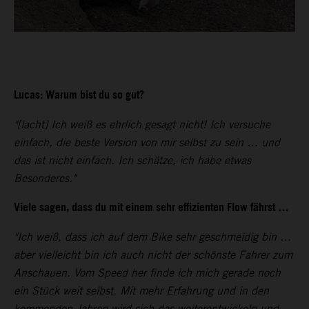
Lucas: Warum bist du so gut?
"[lacht] Ich weiß es ehrlich gesagt nicht! Ich versuche
einfach, die beste Version von mir selbst zu sein … und
das ist nicht einfach. Ich schätze, ich habe etwas
Besonderes."
Viele sagen, dass du mit einem sehr effizienten Flow fährst …
"Ich weiß, dass ich auf dem Bike sehr geschmeidig bin …
aber vielleicht bin ich auch nicht der schönste Fahrer zum
Anschauen. Vom Speed her finde ich mich gerade noch
ein Stück weit selbst. Mit mehr Erfahrung und in den
kommenden Jahren wird sich das weiterentwickeln und