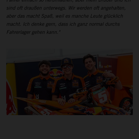
sind oft draußen unterwegs. Wir werden oft angehalten,
aber das macht Spaß, weil es manche Leute glücklich
macht. Ich denke gern, dass ich ganz normal durchs
Fahrerlager gehen kann."