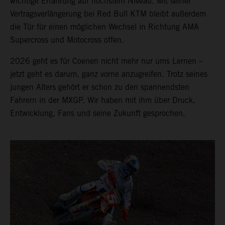
wichtige Erfahrung auf höchstem Niveau. Mit seiner
Vertragsverlängerung bei Red Bull KTM bleibt außerdem
die Tür für einen möglichen Wechsel in Richtung AMA
Supercross und Motocross offen.
2026 geht es für Coenen nicht mehr nur ums Lernen –
jetzt geht es darum, ganz vorne anzugreifen. Trotz seines
jungen Alters gehört er schon zu den spannendsten
Fahrern in der MXGP. Wir haben mit ihm über Druck,
Entwicklung, Fans und seine Zukunft gesprochen.