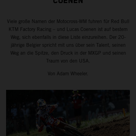
COENEN
Viele große Namen der Motocross-WM fuhren für Red Bull
KTM Factory Racing – und Lucas Coenen ist auf bestem
Weg, sich ebenfalls in diese Liste einzureihen. Der 20-
jährige Belgier spricht mit uns über sein Talent, seinen
Weg an die Spitze, den Druck in der MXGP und seinen
Traum von den USA.
Von Adam Wheeler.