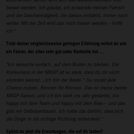
besser werden. Ich glaube, ich entwickle meinen Fahrstil
und die Geschwindigkeit, die daraus entsteht, immer noch
weiter. Mit der Zeit wird das noch besser werden – hoffe
ich."
Trotz deiner vergleichsweise geringen Erfahrung wirkst du wie
ein Fahrer, der alles sehr gut unter Kontrolle hat …
"Ich versuche einfach, auf dem Boden zu bleiben. Die
Konkurrenz in der MXGP ist so stark, dass du dir nicht
einreden kannst: „Ich bin der Beste.“ Du musst jede
Chance nutzen, Rennen für Rennen. Das ist meine zweite
MXGP-Saison, und ich bin stark ins Jahr gestartet, bin
happy mit dem Team und happy mit dem Bike – und das
gibt mir Selbstvertrauen. Ich hatte das Gefühl, dass sich
die Dinge in die richtige Richtung entwickeln."
Spürst du jetzt die Erwartungen, die auf dir lasten?