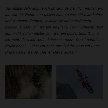
"Ja, letztes Jahr konnte ich im Grunde ziemlich frei fahren.
Ich war der Neue, und diesen Fahrern verzeiht man Fehler
und verrückte Rennen, solange sie auf zwei Rädern
bleiben. Dieses Jahr warten sie [Fans, Team, Unterstützer]
auf mich! Schon letztes Jahr war ein großer Schritt, und
ich weiß, dass ich vorne dabei sein muss. Da ist natürlich
Druck dabei … aber ich habe das Gefühl, dass ich unter
Druck besser werde. Das ist etwas Gutes."