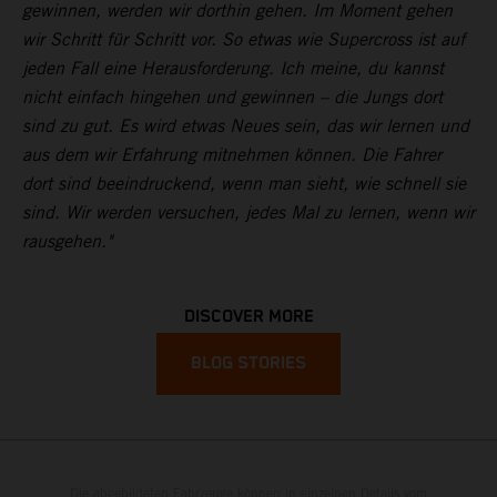
gewinnen, werden wir dorthin gehen. Im Moment gehen
wir Schritt für Schritt vor. So etwas wie Supercross ist auf
jeden Fall eine Herausforderung. Ich meine, du kannst
nicht einfach hingehen und gewinnen – die Jungs dort
sind zu gut. Es wird etwas Neues sein, das wir lernen und
aus dem wir Erfahrung mitnehmen können. Die Fahrer
dort sind beeindruckend, wenn man sieht, wie schnell sie
sind. Wir werden versuchen, jedes Mal zu lernen, wenn wir
rausgehen."
DISCOVER MORE
BLOG STORIES
Die abgebildeten Fahrzeuge können in einzelnen Details vom