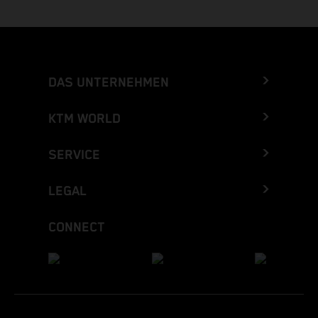
DAS UNTERNEHMEN
KTM WORLD
SERVICE
LEGAL
CONNECT