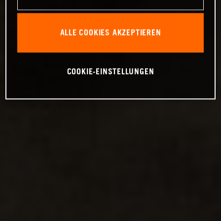
ALLE COOKIES AKZEPTIEREN
COOKIE-EINSTELLUNGEN