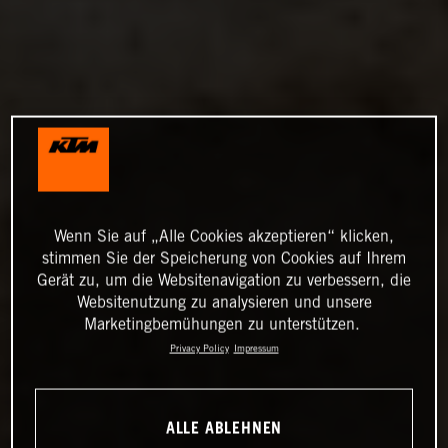
Wenn Sie auf „Alle Cookies akzeptieren“ klicken,
stimmen Sie der Speicherung von Cookies auf Ihrem
Gerät zu, um die Websitenavigation zu verbessern, die
Websitenutzung zu analysieren und unsere
Marketingbemühungen zu unterstützen.
Privacy Policy
Impressum
ALLE ABLEHNEN