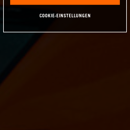
COOKIE-EINSTELLUNGEN