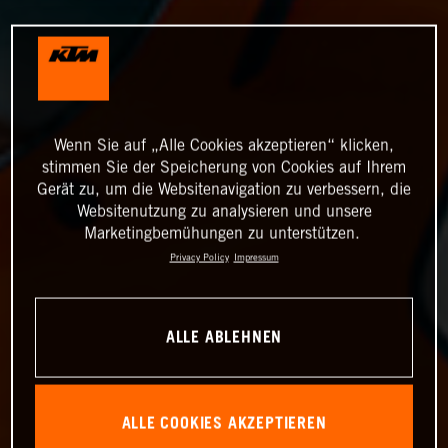
Wenn Sie auf „Alle Cookies akzeptieren“ klicken,
stimmen Sie der Speicherung von Cookies auf Ihrem
Gerät zu, um die Websitenavigation zu verbessern, die
Websitenutzung zu analysieren und unsere
Marketingbemühungen zu unterstützen.
Privacy Policy
Impressum
ALLE ABLEHNEN
ALLE COOKIES AKZEPTIEREN