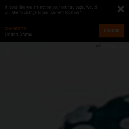
It looks like you are not on your country page. Would
you like to change to your current location?
CHANGE TO
CHANGE
United States