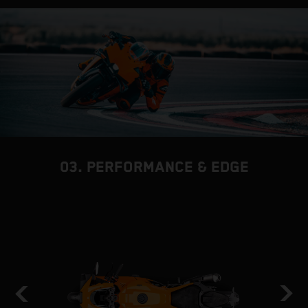
03. PERFORMANCE & EDGE