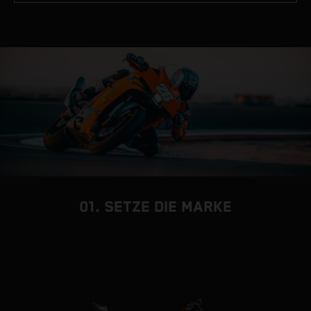
01. SETZE DIE MARKE