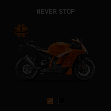
NEVER STOP