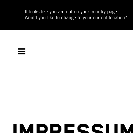
It looks like you are not on your country page.
Would you like to change to your current location?
IMPRESSU