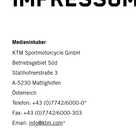
Medieninhaber
KTM Sportmotorcycle GmbH
Betriebsgebiet Süd
Stallhofnerstraße 3
A-5230 Mattighofen
Österreich
Telefon: +43 (0)7742/6000-0*
Fax: +43 (0)7742/6000-303
Email:
info@ktm.com
*