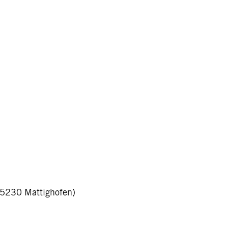
-5230 Mattighofen)