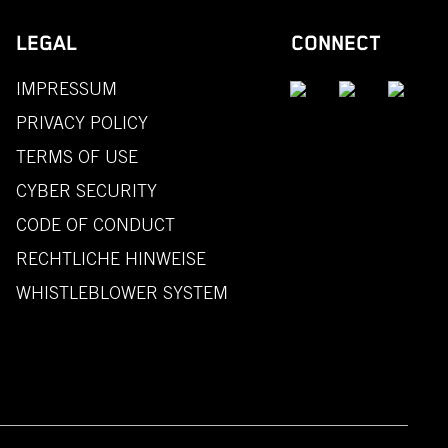
LEGAL
CONNECT
IMPRESSUM
PRIVACY POLICY
TERMS OF USE
CYBER SECURITY
CODE OF CONDUCT
RECHTLICHE HINWEISE
WHISTLEBLOWER SYSTEM