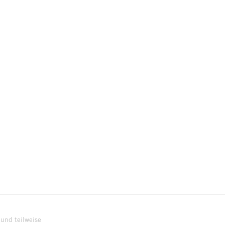
und teilweise