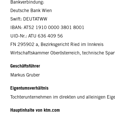
Bankverbindung:
Deutsche Bank Wien
Swift: DEUTATWW
IBAN: AT52 1910 0000 3801 8001
UID-Nr.: ATU 636 409 56
FN 295902 a, Bezirksgericht Ried im Innkreis
Wirtschaftskammer Oberösterreich, technische Spar
Geschäftsführer
Markus Gruber
Eigentumsverhältnis
Tochterunternehmen im direkten und alleinigen Ei
Hauptinhalte von ktm.com