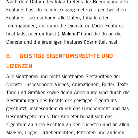
Nach dem Datum des Inkrafttretens der Beendigung aller
Features hast du keinen Zugang mehr zu irgendwelchen
Features. Dazu gehören alle Daten, Inhalte oder
Informationen, die du in die Dienste und/oder Features
Material
hochlädst oder einfügst („
“) und die du an die
Dienste und die jeweiligen Features übermittelt hast.
8. GEISTIGE EIGENTUMSRECHTE UND
LIZENZEN
Alle sichtbaren und nicht sichtbaren Bestandteile der
Dienste, insbesondere Videos, Animationen, Bilder, Texte,
Töne und Grafiken sowie deren Anordnung sind durch die
Bestimmungen des Rechts des geistigen Eigentums
geschützt, insbesondere durch das Urheberrecht und das
Geschäftsgeheimnis.
Der Anbieter behält sich das
Eigentum an allen Rechten an den Diensten und an allen
Marken, Logos, Urheberrechten, Patenten und anderen