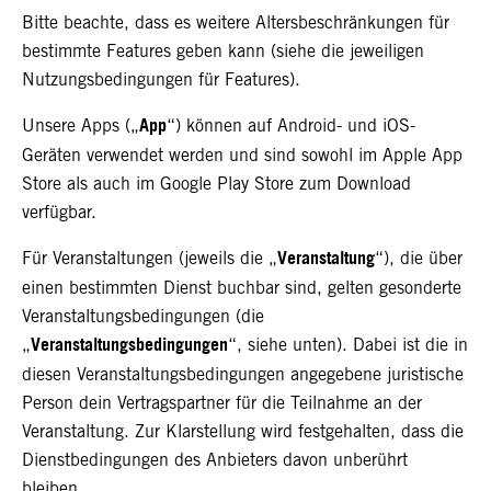
Bitte beachte, dass es weitere Altersbeschränkungen für
bestimmte Features geben kann (siehe die jeweiligen
Nutzungsbedingungen für Features).
App
Unsere Apps („
“) können auf Android- und iOS-
Geräten verwendet werden und sind sowohl im Apple App
Store als auch im Google Play Store zum Download
verfügbar.
Veranstaltung
Für Veranstaltungen (jeweils die „
“), die über
einen bestimmten Dienst buchbar sind, gelten gesonderte
Veranstaltungsbedingungen (die
Veranstaltungsbedingungen
„
“, siehe unten). Dabei ist die in
diesen Veranstaltungsbedingungen angegebene juristische
Person dein Vertragspartner für die Teilnahme an der
Veranstaltung. Zur Klarstellung wird festgehalten, dass die
Dienstbedingungen des Anbieters davon unberührt
bleiben.