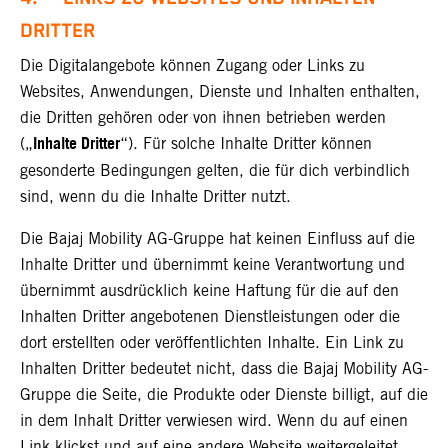
DRITTER
Die Digitalangebote können Zugang oder Links zu
Websites, Anwendungen, Dienste und Inhalten enthalten,
die Dritten gehören oder von ihnen betrieben werden
Inhalte Dritter
(„
“). Für solche Inhalte Dritter können
gesonderte Bedingungen gelten, die für dich verbindlich
sind, wenn du die Inhalte Dritter nutzt.
Die Bajaj Mobility AG-Gruppe hat keinen Einfluss auf die
Inhalte Dritter und übernimmt keine Verantwortung und
übernimmt ausdrücklich keine Haftung für die auf den
Inhalten Dritter angebotenen Dienstleistungen oder die
dort erstellten oder veröffentlichten Inhalte. Ein Link zu
Inhalten Dritter bedeutet nicht, dass die Bajaj Mobility AG-
Gruppe die Seite, die Produkte oder Dienste billigt, auf die
in dem Inhalt Dritter verwiesen wird. Wenn du auf einen
Link klickst und auf eine andere Website weitergeleitet