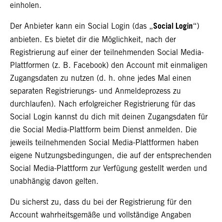
einholen.
Social Login
Der Anbieter kann ein Social Login (das „
“)
anbieten. Es bietet dir die Möglichkeit, nach der
Registrierung auf einer der teilnehmenden Social Media-
Plattformen (z. B. Facebook) den Account mit einmaligen
Zugangsdaten zu nutzen (d. h. ohne jedes Mal einen
separaten Registrierungs- und Anmeldeprozess zu
durchlaufen). Nach erfolgreicher Registrierung für das
Social Login kannst du dich mit deinen Zugangsdaten für
die Social Media-Plattform beim Dienst anmelden. Die
jeweils teilnehmenden Social Media-Plattformen haben
eigene Nutzungsbedingungen, die auf der entsprechenden
Social Media-Plattform zur Verfügung gestellt werden und
unabhängig davon gelten.
Du sicherst zu, dass du bei der Registrierung für den
Account wahrheitsgemäße und vollständige Angaben