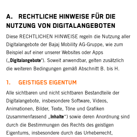
A. RECHTLICHE HINWEISE FÜR DIE
NUTZUNG VON DIGITALANGEBOTEN
Diese RECHTLICHEN HINWEISE regeln die Nutzung aller
Digitalangebote der Bajaj Mobility AG-Gruppe, wie zum
Beispiel auf einer unserer Websites oder Apps
Digitalangebote
(„
"). Soweit anwendbar, gelten zusätzlich
die weiteren Bedingungen gemäß Abschnitt B. bis H.
1. GEISTIGES EIGENTUM
Alle sichtbaren und nicht sichtbaren Bestandteile der
Digitalangebote, insbesondere Software, Videos,
Animationen, Bilder, Texte, Töne und Grafiken
Inhalte
(zusammenfassend „
“) sowie deren Anordnung sind
durch die Bestimmungen des Rechts des geistigen
Eigentums, insbesondere durch das Urheberrecht,