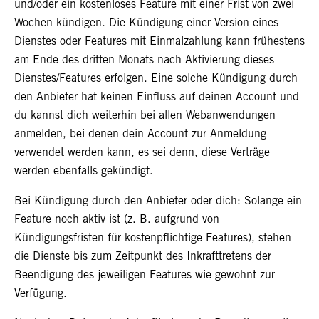
und/oder ein kostenloses Feature mit einer Frist von zwei
Wochen kündigen. Die Kündigung einer Version eines
Dienstes oder Features mit Einmalzahlung kann frühestens
am Ende des dritten Monats nach Aktivierung dieses
Dienstes/Features erfolgen. Eine solche Kündigung durch
den Anbieter hat keinen Einfluss auf deinen Account und
du kannst dich weiterhin bei allen Webanwendungen
anmelden, bei denen dein Account zur Anmeldung
verwendet werden kann, es sei denn, diese Verträge
werden ebenfalls gekündigt.
Bei Kündigung durch den Anbieter oder dich: Solange ein
Feature noch aktiv ist (z. B. aufgrund von
Kündigungsfristen für kostenpflichtige Features), stehen
die Dienste bis zum Zeitpunkt des Inkrafttretens der
Beendigung des jeweiligen Features wie gewohnt zur
Verfügung.