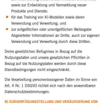
sowie zur Entwicklung und Vermarktung neuer
Produkte und Dienste;
für das Training von KI-Modellen sowie deren
Verwendung und Verwertung; und
zur entgeltlichen oder unentgeltlichen Weitergabe
Abgeleiteter Informationen an Dritte, auch zur eigenen
Verwendung und Verwertung durch diese Dritten.
Deine gesetzlichen Befugnisse in Bezug auf die
Nutzungsdaten und unsere gesetzlichen Pflichten in
Bezug auf die Nutzungsdaten werden durch diese
Dienstbedingungen nicht eingeschränkt.
Die Verarbeitung personenbezogener Daten im Sinne von
Art. 4 Nr. 1 DSGVO richtet sich nach den anwendbaren
Datenschutzbestimmungen.
B) ZURVERFÜGUNGSTELLUNG UND VERÄUSSERUNG VON F