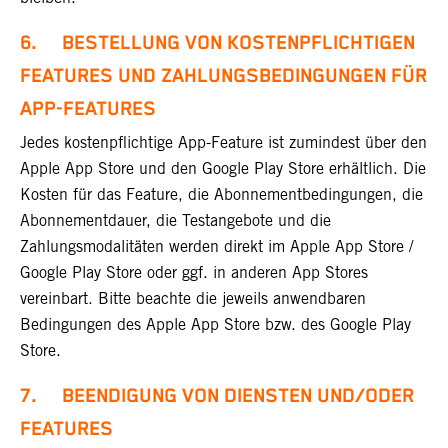
6. BESTELLUNG VON KOSTENPFLICHTIGEN
FEATURES UND ZAHLUNGSBEDINGUNGEN FÜR
APP-FEATURES
Jedes kostenpflichtige App-Feature ist zumindest über den
Apple App Store und den Google Play Store erhältlich. Die
Kosten für das Feature, die Abonnementbedingungen, die
Abonnementdauer, die Testangebote und die
Zahlungsmodalitäten werden direkt im Apple App Store /
Google Play Store oder ggf. in anderen App Stores
vereinbart. Bitte beachte die jeweils anwendbaren
Bedingungen des Apple App Store bzw. des Google Play
Store.
7. BEENDIGUNG VON DIENSTEN UND/ODER
FEATURES