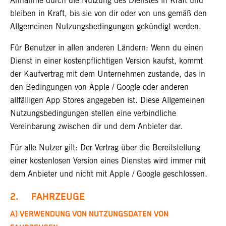
Annahme durch die Nutzung des Dienstes in Kraft und
bleiben in Kraft, bis sie von dir oder von uns gemäß den
Allgemeinen Nutzungsbedingungen gekündigt werden.
Für Benutzer in allen anderen Ländern: Wenn du einen
Dienst in einer kostenpflichtigen Version kaufst, kommt
der Kaufvertrag mit dem Unternehmen zustande, das in
den Bedingungen von Apple / Google oder anderen
allfälligen App Stores angegeben ist. Diese Allgemeinen
Nutzungsbedingungen stellen eine verbindliche
Vereinbarung zwischen dir und dem Anbieter dar.
Für alle Nutzer gilt: Der Vertrag über die Bereitstellung
einer kostenlosen Version eines Dienstes wird immer mit
dem Anbieter und nicht mit Apple / Google geschlossen.
2. FAHRZEUGE
A) VERWENDUNG VON NUTZUNGSDATEN VON