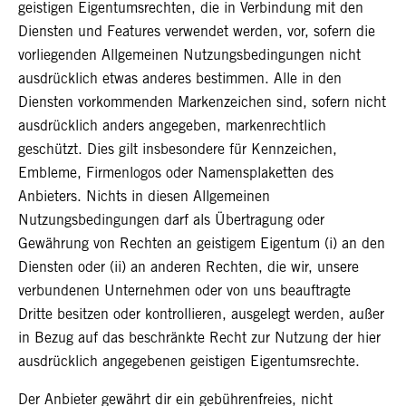
geistigen Eigentumsrechten, die in Verbindung mit den
Diensten und Features verwendet werden, vor, sofern die
vorliegenden Allgemeinen Nutzungsbedingungen nicht
ausdrücklich etwas anderes bestimmen. Alle in den
Diensten vorkommenden Markenzeichen sind, sofern nicht
ausdrücklich anders angegeben, markenrechtlich
geschützt. Dies gilt insbesondere für Kennzeichen,
Embleme, Firmenlogos oder Namensplaketten des
Anbieters.
Nichts in diesen Allgemeinen
Nutzungsbedingungen darf als Übertragung oder
Gewährung von Rechten an geistigem Eigentum (i) an den
Diensten oder (ii) an anderen Rechten, die wir, unsere
verbundenen Unternehmen oder von uns beauftragte
Dritte besitzen oder kontrollieren, ausgelegt werden, außer
in Bezug auf das beschränkte Recht zur Nutzung der hier
ausdrücklich angegebenen geistigen Eigentumsrechte.
Der Anbieter gewährt dir ein gebührenfreies, nicht