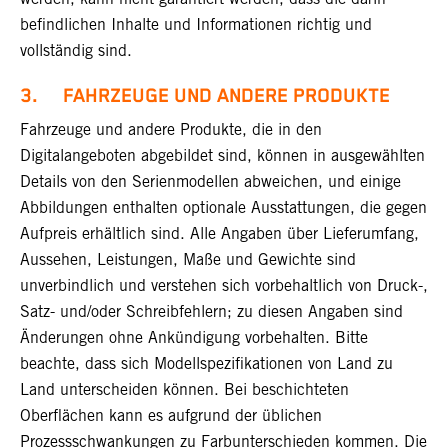
befindlichen Inhalte und Informationen richtig und
vollständig sind.
3. FAHRZEUGE UND ANDERE PRODUKTE
Fahrzeuge und andere Produkte, die in den
Digitalangeboten abgebildet sind, können in ausgewählten
Details von den Serienmodellen abweichen, und einige
Abbildungen enthalten optionale Ausstattungen, die gegen
Aufpreis erhältlich sind. Alle Angaben über Lieferumfang,
Aussehen, Leistungen, Maße und Gewichte sind
unverbindlich und verstehen sich vorbehaltlich von Druck-,
Satz- und/oder Schreibfehlern; zu diesen Angaben sind
Änderungen ohne Ankündigung vorbehalten. Bitte
beachte, dass sich Modellspezifikationen von Land zu
Land unterscheiden können. Bei beschichteten
Oberflächen kann es aufgrund der üblichen
Prozessschwankungen zu Farbunterschieden kommen. Die