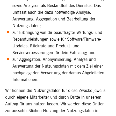
sowie Analysen als Bestandteil des Dienstes. Das
umfasst auch die dazu notwendige Analyse,
Auswertung, Aggregation und Bearbeitung der
Nutzungsdaten;
zur Erbringung von dir beauftragter Wartungs- und
Reparaturleistungen sowie für Software/Firmware-
Updates, Rückrufe und Produkt- und
Serviceverbesserungen für dein Fahrzeug; und
zur Aggregation, Anonymisierung, Analyse und
Auswertung der Nutzungsdaten mit dem Ziel einer
nachgelagerten Verwertung der daraus Abgeleiteten
Informationen.
Wir können die Nutzungsdaten für diese Zwecke jeweils
durch eigene Mitarbeiter und durch Dritte in unserem
Auftrag für uns nutzen lassen. Wir werden diese Dritten
zur ausschließlichen Nutzung der Nutzungsdaten in