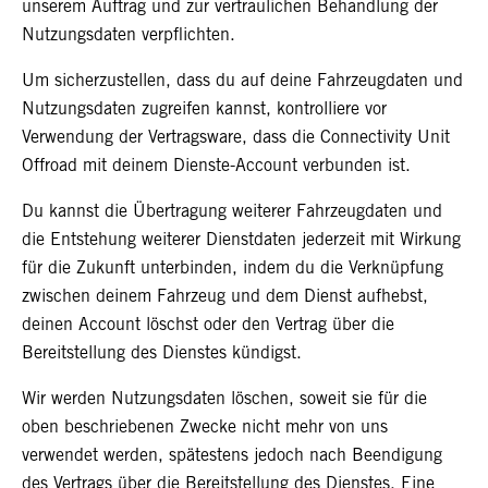
unserem Auftrag und zur vertraulichen Behandlung der
Nutzungsdaten verpflichten.
Um sicherzustellen, dass du auf deine Fahrzeugdaten und
Nutzungsdaten zugreifen kannst, kontrolliere vor
Verwendung der Vertragsware, dass die Connectivity Unit
Offroad mit deinem Dienste-Account verbunden ist.
Du kannst die Übertragung weiterer Fahrzeugdaten und
die Entstehung weiterer Dienstdaten jederzeit mit Wirkung
für die Zukunft unterbinden, indem du die Verknüpfung
zwischen deinem Fahrzeug und dem Dienst aufhebst,
deinen Account löschst oder den Vertrag über die
Bereitstellung des Dienstes kündigst.
Wir werden Nutzungsdaten löschen, soweit sie für die
oben beschriebenen Zwecke nicht mehr von uns
verwendet werden, spätestens jedoch nach Beendigung
des Vertrags über die Bereitstellung des Dienstes. Eine