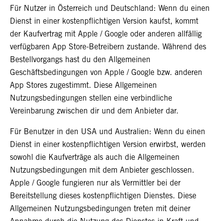
Für Nutzer in Österreich und Deutschland: Wenn du einen
Dienst in einer kostenpflichtigen Version kaufst, kommt
der Kaufvertrag mit Apple / Google oder anderen allfällig
verfügbaren App Store-Betreibern zustande. Während des
Bestellvorgangs hast du den Allgemeinen
Geschäftsbedingungen von Apple / Google bzw. anderen
App Stores zugestimmt. Diese Allgemeinen
Nutzungsbedingungen stellen eine verbindliche
Vereinbarung zwischen dir und dem Anbieter dar.
Für Benutzer in den USA und Australien: Wenn du einen
Dienst in einer kostenpflichtigen Version erwirbst, werden
sowohl die Kaufverträge als auch die Allgemeinen
Nutzungsbedingungen mit dem Anbieter geschlossen.
Apple / Google fungieren nur als Vermittler bei der
Bereitstellung dieses kostenpflichtigen Dienstes. Diese
Allgemeinen Nutzungsbedingungen treten mit deiner