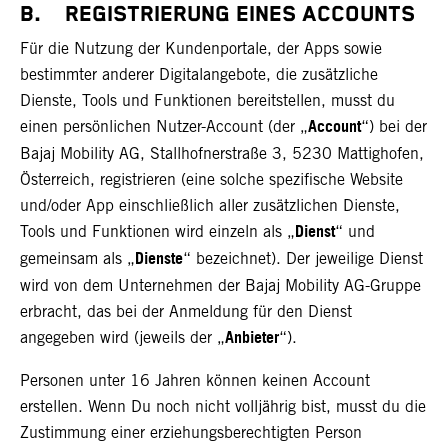
B. REGISTRIERUNG EINES ACCOUNTS
Für die Nutzung der Kundenportale, der Apps sowie
bestimmter anderer Digitalangebote, die zusätzliche
Dienste, Tools und Funktionen bereitstellen, musst du
Account
einen persönlichen Nutzer-Account (der „
“) bei der
Bajaj Mobility AG, Stallhofnerstraße 3, 5230 Mattighofen,
Österreich, registrieren (eine solche spezifische Website
und/oder App einschließlich aller zusätzlichen Dienste,
Dienst
Tools und Funktionen wird einzeln als „
“ und
Dienste
gemeinsam als „
“ bezeichnet). Der jeweilige Dienst
wird von dem Unternehmen der Bajaj Mobility AG-Gruppe
erbracht, das bei der Anmeldung für den Dienst
Anbieter
angegeben wird (jeweils der „
“).
Personen unter 16 Jahren können keinen Account
erstellen. Wenn Du noch nicht volljährig bist, musst du die
Zustimmung einer erziehungsberechtigten Person