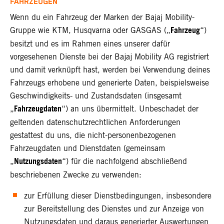
FAHRZEUGEN
Wenn du ein Fahrzeug der Marken der Bajaj Mobility-
Fahrzeug
Gruppe wie KTM, Husqvarna oder GASGAS („
“)
besitzt und es im Rahmen eines unserer dafür
vorgesehenen Dienste bei der Bajaj Mobility AG registriert
und damit verknüpft hast, werden bei Verwendung deines
Fahrzeugs erhobene und generierte Daten, beispielsweise
Geschwindigkeits- und Zustandsdaten (insgesamt
Fahrzeugdaten
„
“) an uns übermittelt. Unbeschadet der
geltenden datenschutzrechtlichen Anforderungen
gestattest du uns, die nicht-personenbezogenen
Fahrzeugdaten und Dienstdaten (gemeinsam
Nutzungsdaten
„
“) für die nachfolgend abschließend
beschriebenen Zwecke zu verwenden:
zur Erfüllung dieser Dienstbedingungen, insbesondere
zur Bereitstellung des Dienstes und zur Anzeige von
Nutzungsdaten und daraus generierter Auswertungen