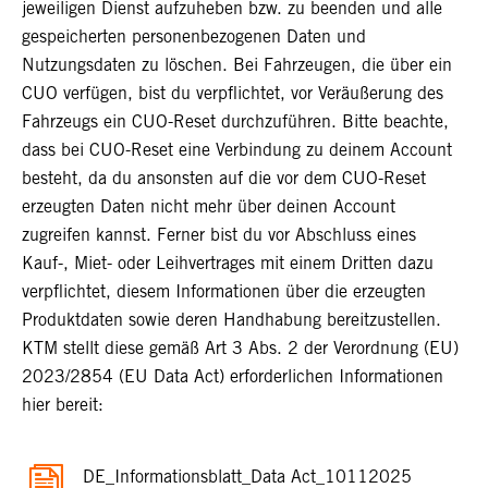
jeweiligen Dienst aufzuheben bzw. zu beenden und alle
gespeicherten personenbezogenen Daten und
Nutzungsdaten zu löschen. Bei Fahrzeugen, die über ein
CUO verfügen, bist du verpflichtet, vor Veräußerung des
Fahrzeugs ein CUO-Reset durchzuführen. Bitte beachte,
dass bei CUO-Reset eine Verbindung zu deinem Account
besteht, da du ansonsten auf die vor dem CUO-Reset
erzeugten Daten nicht mehr über deinen Account
zugreifen kannst. Ferner bist du vor Abschluss eines
Kauf-, Miet- oder Leihvertrages mit einem Dritten dazu
verpflichtet, diesem Informationen über die erzeugten
Produktdaten sowie deren Handhabung bereitzustellen.
KTM stellt diese gemäß Art 3 Abs. 2 der Verordnung (EU)
2023/2854 (EU Data Act) erforderlichen Informationen
hier bereit:
DE_Informationsblatt_Data Act_10112025