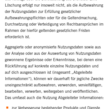
Löschung erfolgt nur insoweit nicht, als die Aufbewahrung
der Nutzungsdaten zur Erfüllung gesetzlicher
Aufbewahrungspflichten oder für die Geltendmachung,
Durchsetzung oder Verteidigung von Rechtsansprüchen im
Rahmen der hierfür geltenden gesetzlichen Fristen
erforderlich ist.
Aggregierte oder anonymisierte Nutzungsdaten sowie aus
der Analyse oder aus der Auswertung von Nutzungsdaten
gewonnene Ergebnisse oder Erkenntnisse, bei denen eine
Rückführung auf konkrete einzelne Nutzungsdaten und
auf dich ausgeschlossen ist (insgesamt „Abgeleitete
Informationen“), können wir dauerhaft für jegliche Zwecke
uneingeschränkt aufbewahren, verwenden, vervielfältigen,
bearbeiten, verwerten, weitergeben und veröffentlichen.
Das umfasst auch die Nutzung Abgeleiteter Informationen:
zur Verbesserung bestehender Produkte und Dienste