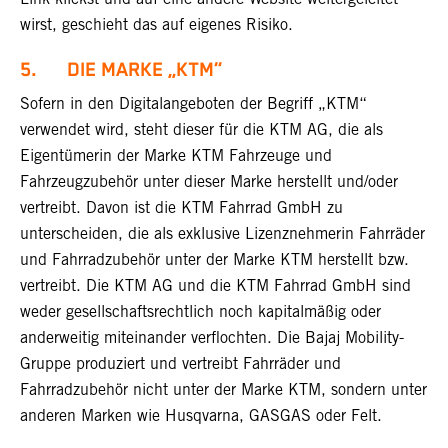
wirst, geschieht das auf eigenes Risiko.
5. DIE MARKE „KTM“
Sofern in den Digitalangeboten der Begriff „KTM“
verwendet wird, steht dieser für die KTM AG, die als
Eigentümerin der Marke KTM Fahrzeuge und
Fahrzeugzubehör unter dieser Marke herstellt und/oder
vertreibt. Davon ist die KTM Fahrrad GmbH zu
unterscheiden, die als exklusive Lizenznehmerin Fahrräder
und Fahrradzubehör unter der Marke KTM herstellt bzw.
vertreibt. Die KTM AG und die KTM Fahrrad GmbH sind
weder gesellschaftsrechtlich noch kapitalmäßig oder
anderweitig miteinander verflochten. Die Bajaj Mobility-
Gruppe produziert und vertreibt Fahrräder und
Fahrradzubehör nicht unter der Marke KTM, sondern unter
anderen Marken wie Husqvarna, GASGAS oder Felt.