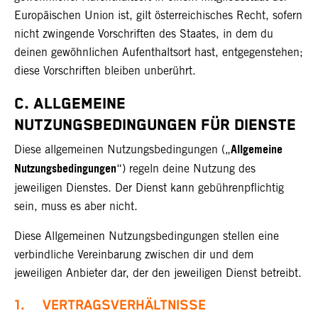
Europäischen Union ist, gilt österreichisches Recht, sofern
nicht zwingende Vorschriften des Staates, in dem du
deinen gewöhnlichen Aufenthaltsort hast, entgegenstehen;
diese Vorschriften bleiben unberührt.
C. ALLGEMEINE
NUTZUNGSBEDINGUNGEN FÜR DIENSTE
Allgemeine
Diese allgemeinen Nutzungsbedingungen („
Nutzungsbedingungen
“) regeln deine Nutzung des
jeweiligen Dienstes. Der Dienst kann gebührenpflichtig
sein, muss es aber nicht.
Diese Allgemeinen Nutzungsbedingungen stellen eine
verbindliche Vereinbarung zwischen dir und dem
jeweiligen Anbieter dar, der den jeweiligen Dienst betreibt.
1. VERTRAGSVERHÄLTNISSE