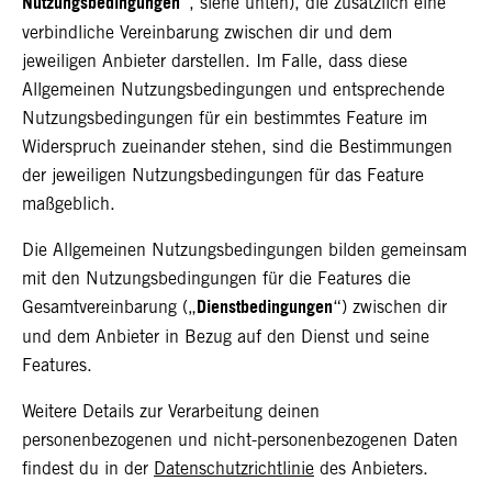
Nutzungsbedingungen
“, siehe unten), die zusätzlich eine
verbindliche Vereinbarung zwischen dir und dem
jeweiligen Anbieter darstellen. Im Falle, dass diese
Allgemeinen Nutzungsbedingungen und entsprechende
Nutzungsbedingungen für ein bestimmtes Feature im
Widerspruch zueinander stehen, sind die Bestimmungen
der jeweiligen Nutzungsbedingungen für das Feature
maßgeblich.
Die Allgemeinen Nutzungsbedingungen bilden gemeinsam
mit den Nutzungsbedingungen für die Features die
Dienstbedingungen
Gesamtvereinbarung („
“) zwischen dir
und dem Anbieter in Bezug auf den Dienst und seine
Features.
Weitere Details zur Verarbeitung deinen
personenbezogenen und nicht-personenbezogenen Daten
findest du in der
Datenschutzrichtlinie
des Anbieters.