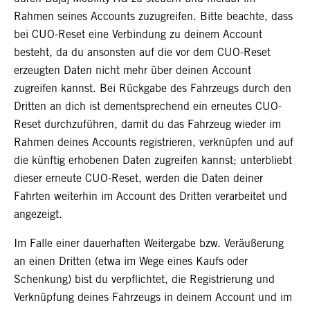
Rahmen seines Accounts zuzugreifen. Bitte beachte, dass
bei CUO-Reset eine Verbindung zu deinem Account
besteht, da du ansonsten auf die vor dem CUO-Reset
erzeugten Daten nicht mehr über deinen Account
zugreifen kannst. Bei Rückgabe des Fahrzeugs durch den
Dritten an dich ist dementsprechend ein erneutes CUO-
Reset durchzuführen, damit du das Fahrzeug wieder im
Rahmen deines Accounts registrieren, verknüpfen und auf
die künftig erhobenen Daten zugreifen kannst; unterbliebt
dieser erneute CUO-Reset, werden die Daten deiner
Fahrten weiterhin im Account des Dritten verarbeitet und
angezeigt.
Im Falle einer dauerhaften Weitergabe bzw. Veräußerung
an einen Dritten (etwa im Wege eines Kaufs oder
Schenkung) bist du verpflichtet, die Registrierung und
Verknüpfung deines Fahrzeugs in deinem Account und im