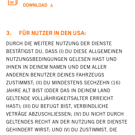
DOWNLOAD
3. FÜR NUTZER IN DEN USA:
DURCH DIE WEITERE NUTZUNG DER DIENSTE
BESTÄTIGST DU, DASS (I) DU DIESE ALLGEMEINEN
NUTZUNGSBEDINGUNGEN GELESEN HAST UND
IHNEN IN DEINEM NAMEN UND DEM ALLER
ANDEREN BENUTZER DEINES FAHRZEUGS
ZUSTIMMST; (II) DU MINDESTENS SECHZEHN (16)
JAHRE ALT BIST (ODER DAS IN DEINEM LAND
GELTENDE VOLLJÄHRIGKEITSALTER ERREICHT
HAST); (III) DU BEFUGT BIST, VERBINDLICHE
VETRÄGE ABZUSCHLIESSEN; (IV) DU NICHT DURCH
GELTENDES RECHT AN DER NUTZUNG DER DIENSTE
GEHINDERT WIRST; UND (V) DU ZUSTIMMST, DIE