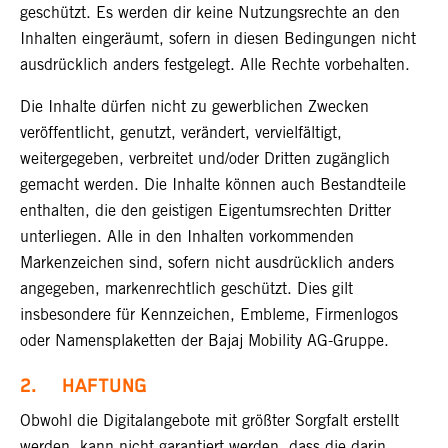
geschützt. Es werden dir keine Nutzungsrechte an den
Inhalten eingeräumt, sofern in diesen Bedingungen nicht
ausdrücklich anders festgelegt. Alle Rechte vorbehalten.
Die Inhalte dürfen nicht zu gewerblichen Zwecken
veröffentlicht, genutzt, verändert, vervielfältigt,
weitergegeben, verbreitet und/oder Dritten zugänglich
gemacht werden. Die Inhalte können auch Bestandteile
enthalten, die den geistigen Eigentumsrechten Dritter
unterliegen. Alle in den Inhalten vorkommenden
Markenzeichen sind, sofern nicht ausdrücklich anders
angegeben, markenrechtlich geschützt. Dies gilt
insbesondere für Kennzeichen, Embleme, Firmenlogos
oder Namensplaketten der Bajaj Mobility AG-Gruppe.
2. HAFTUNG
Obwohl die Digitalangebote mit größter Sorgfalt erstellt
werden, kann nicht garantiert werden, dass die darin