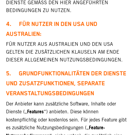
DIENSTE GEMÄSS DEN HIER ANGEFÜHRTEN
BEDINGUNGEN ZU NUTZEN.
4. FÜR NUTZER IN DEN USA UND
AUSTRALIEN:
FÜR NUTZER AUS AUSTRALIEN UND DEN USA
GELTEN DIE ZUSÄTZLICHEN KLAUSELN AM ENDE
DIESER ALLGEMEINEN NUTZUNGSBEDINGUNGEN.
5. GRUNDFUNKTIONALITÄTEN DER DIENSTE
UND ZUSATZFUNKTIONEN, SEPARATE
VERANSTALTUNGSBEDINGUNGEN
Der Anbieter kann zusätzliche Software, Inhalte oder
Features
Dienste („
“) anbieten. Diese können
kostenpflichtig oder kostenlos sein. Für jedes Feature gibt
Feature-
es zusätzliche Nutzungsbedingungen („