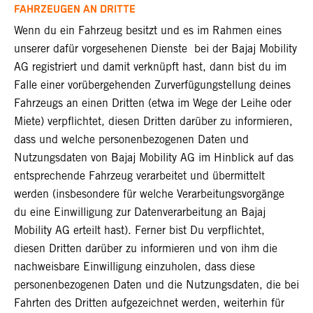
AHRZEUGEN AN DRITTE
Wenn du ein Fahrzeug besitzt und es im Rahmen eines
unserer dafür vorgesehenen Dienste bei der Bajaj Mobility
AG registriert und damit verknüpft hast, dann bist du im
Falle einer vorübergehenden Zurverfügungstellung deines
Fahrzeugs an einen Dritten (etwa im Wege der Leihe oder
Miete) verpflichtet, diesen Dritten darüber zu informieren,
dass und welche personenbezogenen Daten und
Nutzungsdaten von Bajaj Mobility AG im Hinblick auf das
entsprechende Fahrzeug verarbeitet und übermittelt
werden (insbesondere für welche Verarbeitungsvorgänge
du eine Einwilligung zur Datenverarbeitung an Bajaj
Mobility AG erteilt hast). Ferner bist Du verpflichtet,
diesen Dritten darüber zu informieren und von ihm die
nachweisbare Einwilligung einzuholen, dass diese
personenbezogenen Daten und die Nutzungsdaten, die bei
Fahrten des Dritten aufgezeichnet werden, weiterhin für