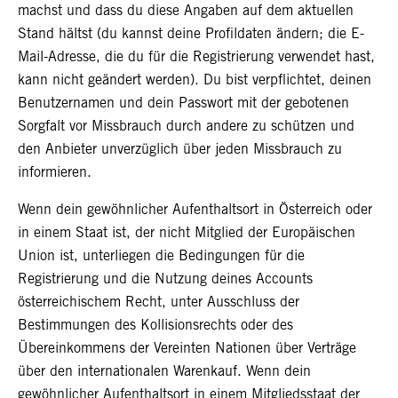
machst und dass du diese Angaben auf dem aktuellen
Stand hältst (du kannst deine Profildaten ändern; die E-
Mail-Adresse, die du für die Registrierung verwendet hast,
kann nicht geändert werden). Du bist verpflichtet, deinen
Benutzernamen und dein Passwort mit der gebotenen
Sorgfalt vor Missbrauch durch andere zu schützen und
den Anbieter unverzüglich über jeden Missbrauch zu
informieren.
Wenn dein gewöhnlicher Aufenthaltsort in Österreich oder
in einem Staat ist, der nicht Mitglied der Europäischen
Union ist, unterliegen die Bedingungen für die
Registrierung und die Nutzung deines Accounts
österreichischem Recht, unter Ausschluss der
Bestimmungen des Kollisionsrechts oder des
Übereinkommens der Vereinten Nationen über Verträge
über den internationalen Warenkauf. Wenn dein
gewöhnlicher Aufenthaltsort in einem Mitgliedsstaat der