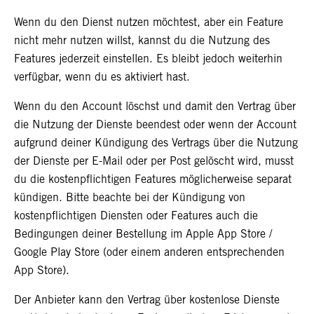
Wenn du den Dienst nutzen möchtest, aber ein Feature
nicht mehr nutzen willst, kannst du die Nutzung des
Features jederzeit einstellen. Es bleibt jedoch weiterhin
verfügbar, wenn du es aktiviert hast.
Wenn du den Account löschst und damit den Vertrag über
die Nutzung der Dienste beendest
oder wenn der Account
aufgrund deiner Kündigung des Vertrags über die Nutzung
der Dienste per E-Mail oder per Post gelöscht wird, musst
du die kostenpflichtigen Features möglicherweise separat
kündigen. Bitte beachte bei der Kündigung von
kostenpflichtigen Diensten oder Features auch die
Bedingungen deiner Bestellung im Apple App Store /
Google Play Store (oder einem anderen entsprechenden
App Store).
Der Anbieter kann den Vertrag über kostenlose Dienste