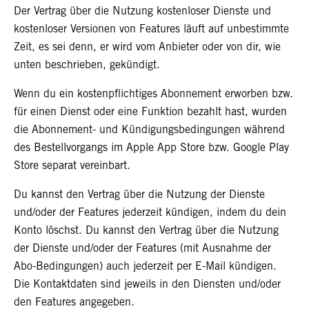
Der Vertrag über die Nutzung kostenloser Dienste und
kostenloser Versionen von Features läuft auf unbestimmte
Zeit, es sei denn, er wird vom Anbieter oder von dir, wie
unten beschrieben, gekündigt.
Wenn du ein kostenpflichtiges Abonnement erworben bzw.
für einen Dienst oder eine Funktion bezahlt hast, wurden
die Abonnement- und Kündigungsbedingungen während
des Bestellvorgangs im Apple App Store bzw. Google Play
Store separat vereinbart.
Du kannst den Vertrag über die Nutzung der Dienste
und/oder der Features jederzeit kündigen, indem du dein
Konto löschst. Du kannst den Vertrag über die Nutzung
der Dienste und/oder der Features (mit Ausnahme der
Abo-Bedingungen) auch jederzeit per E-Mail kündigen.
Die Kontaktdaten sind jeweils in den Diensten und/oder
den Features angegeben.