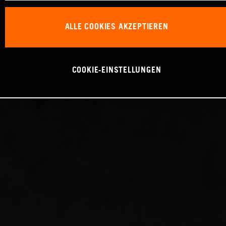
ALLE COOKIES AKZEPTIEREN
COOKIE-EINSTELLUNGEN