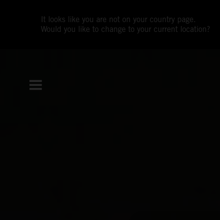
It looks like you are not on your country page.
Would you like to change to your current location?