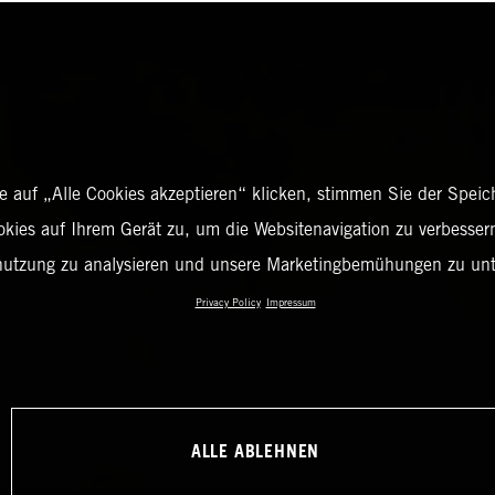
 auf „Alle Cookies akzeptieren“ klicken, stimmen Sie der Spei
okies auf Ihrem Gerät zu, um die Websitenavigation zu verbessern
nutzung zu analysieren und unsere Marketingbemühungen zu unt
Privacy Policy
Impressum
ALLE ABLEHNEN