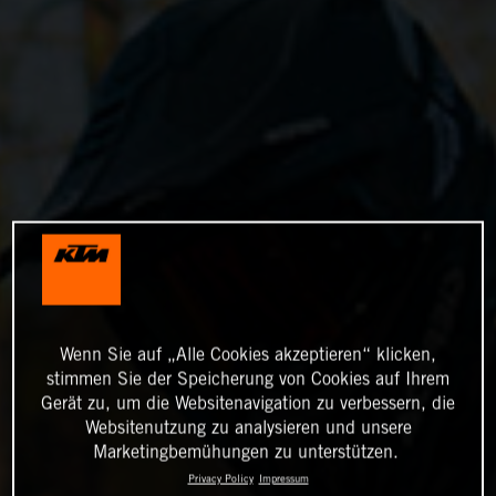
Wenn Sie auf „Alle Cookies akzeptieren“ klicken,
stimmen Sie der Speicherung von Cookies auf Ihrem
Gerät zu, um die Websitenavigation zu verbessern, die
Websitenutzung zu analysieren und unsere
Marketingbemühungen zu unterstützen.
Privacy Policy
Impressum