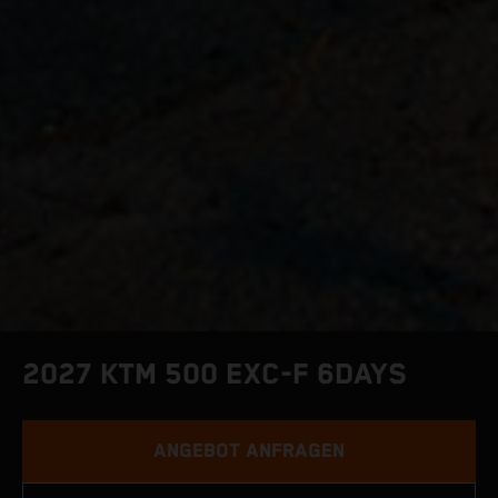
2027 KTM 500 EXC-F 6DAYS
ANGEBOT ANFRAGEN