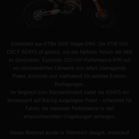
Entwickelt aus KTMs ISDE-Sieger-DNA: Die KTM 500
EXC-F 6DAYS ist gebaut, um das härteste Terrain der Welt
zu dominieren. Explosive 500-cm³-Performance trifft auf
ein rennbewährtes Fahrwerk und liefert überragende
Power, Kontrolle und Haltbarkeit für extreme Enduro-
Bedingungen.
Im Vergleich zum Standardmodell bietet die 6DAYS ein
konsequent auf Racing ausgelegtes Paket – entwickelt für
Fahrer, die maximale Performance in den
anspruchsvollsten Umgebungen verlangen.
Dieses Motorrad wurde in Österreich designt, entwickelt