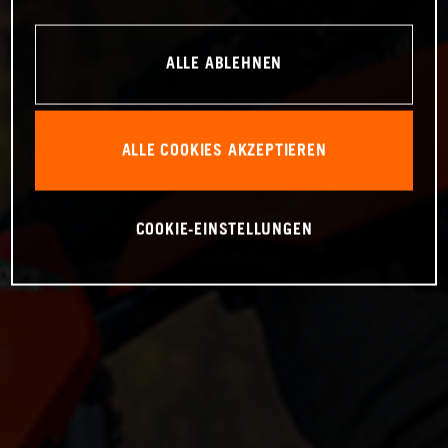
ALLE ABLEHNEN
ALLE COOKIES AKZEPTIEREN
COOKIE-EINSTELLUNGEN