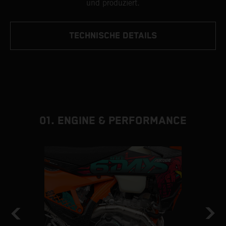
und produziert.
TECHNISCHE DETAILS
01. ENGINE & PERFORMANCE