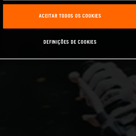
ACEITAR TODOS OS COOKIES
DEFINIÇÕES DE COOKIES