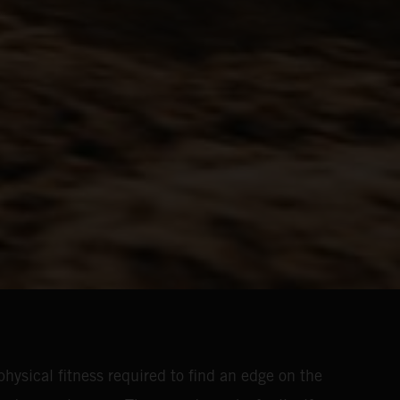
hysical fitness required to find an edge on the