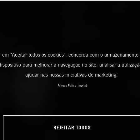
r em "Aceitar todos os cookies", concorda com o armazenamento
ispositivo para melhorar a navegação no site, analisar a utilizaçã
ajudar nas nossas iniciativas de marketing.
Privacy Policy
Imprint
REJEITAR TODOS