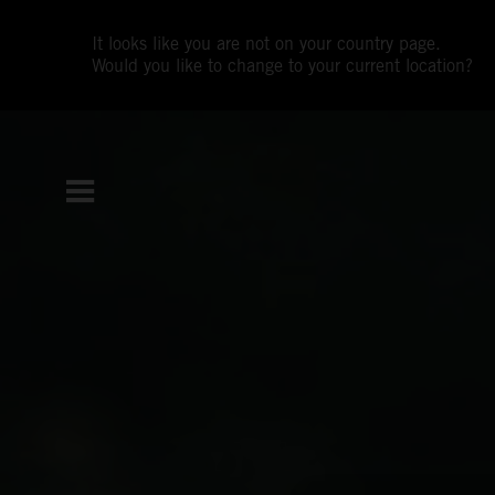
It looks like you are not on your country page.
Would you like to change to your current location?