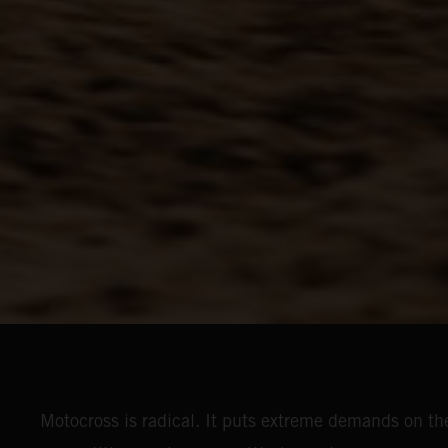
Motocross is radical. It puts extreme demands on the