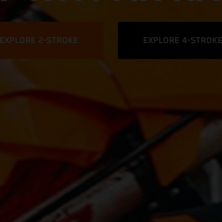
EXPLORE 2-STROKE
EXPLORE 4-STROK