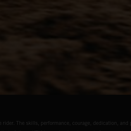
 rider. The skills, performance, courage, dedication, and p