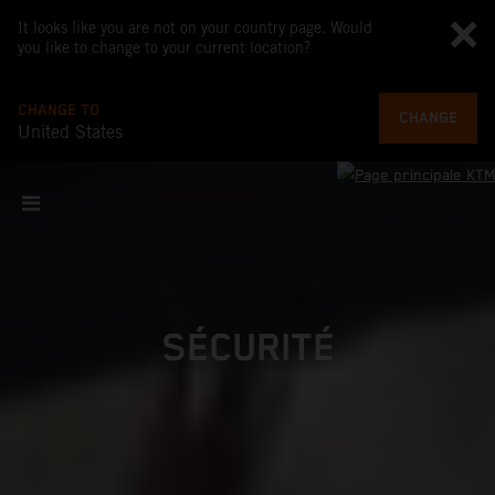
It looks like you are not on your country page. Would
you like to change to your current location?
CHANGE TO
CHANGE
United States
SÉCURITÉ