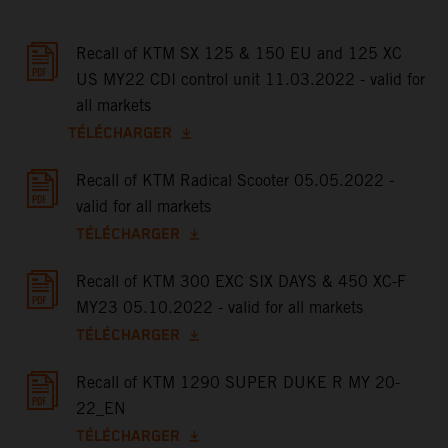
Recall of KTM SX 125 & 150 EU and 125 XC
US MY22 CDI control unit 11.03.2022 - valid for
all markets
TÉLÉCHARGER
Recall of KTM Radical Scooter 05.05.2022 -
valid for all markets
TÉLÉCHARGER
Recall of KTM 300 EXC SIX DAYS & 450 XC-F
MY23 05.10.2022 - valid for all markets
TÉLÉCHARGER
Recall of KTM 1290 SUPER DUKE R MY 20-
22_EN
TÉLÉCHARGER