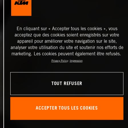
En cliquant sur « Accepter tous les cookies », vous
acceptez que des cookies soient enregistrés sur votre
appareil pour améliorer votre navigation sur le site,
analyser votre utilisation du site et soutenir nos efforts de
marketing. Les cookies peuvent également être refusés.
Privacy Policy
Impression
TOUT REFUSER
ACCEPTER TOUS LES COOKIES