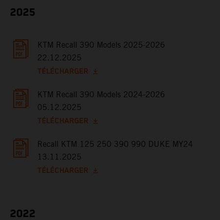
2025
KTM Recall 390 Models 2025-2026
22.12.2025
TÉLÉCHARGER
KTM Recall 390 Models 2024-2026
05.12.2025
TÉLÉCHARGER
Recall KTM 125 250 390 990 DUKE MY24
13.11.2025
TÉLÉCHARGER
2022