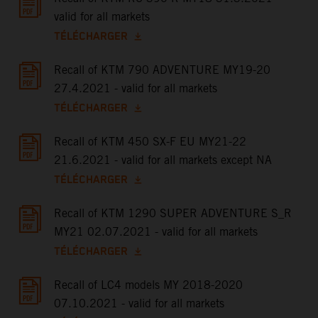
valid for all markets
TÉLÉCHARGER
Recall of KTM 790 ADVENTURE MY19-20
27.4.2021 - valid for all markets
TÉLÉCHARGER
Recall of KTM 450 SX-F EU MY21-22
21.6.2021 - valid for all markets except NA
TÉLÉCHARGER
Recall of KTM 1290 SUPER ADVENTURE S_R
MY21 02.07.2021 - valid for all markets
TÉLÉCHARGER
Recall of LC4 models MY 2018-2020
07.10.2021 - valid for all markets