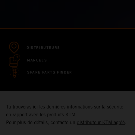
DISTRIBUTEURS
MANUELS
SPARE PARTS FINDER
Tu trouveras ici les dernières informations sur la sécurité
en rapport avec les produits KTM.
Pour plus de détails, contacte un
distributeur KTM agréé
.