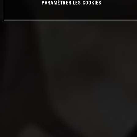
PARAMÉTRER LES COOKIES