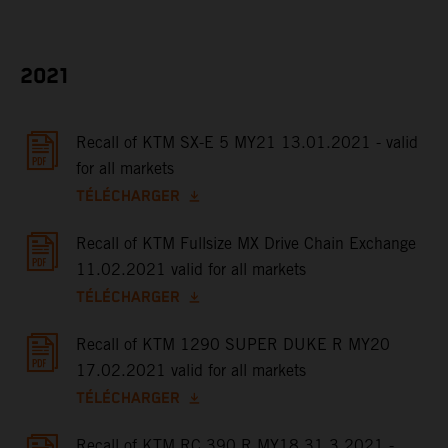
2021
Recall of KTM SX-E 5 MY21 13.01.2021 - valid
for all markets
TÉLÉCHARGER
Recall of KTM Fullsize MX Drive Chain Exchange
11.02.2021 valid for all markets
TÉLÉCHARGER
Recall of KTM 1290 SUPER DUKE R MY20
17.02.2021 valid for all markets
TÉLÉCHARGER
Recall of KTM RC 390 R MY18 31.3.2021 -