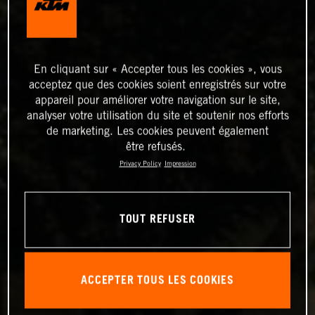
En cliquant sur « Accepter tous les cookies », vous
acceptez que des cookies soient enregistrés sur votre
appareil pour améliorer votre navigation sur le site,
analyser votre utilisation du site et soutenir nos efforts
de marketing. Les cookies peuvent également
être refusés.
Privacy Policy
Impression
TOUT REFUSER
ACCEPTER TOUS LES COOKIES