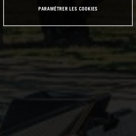
PARAMÉTRER LES COOKIES