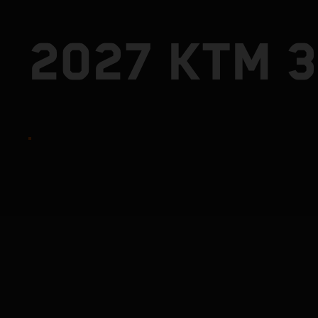
2027 KTM 