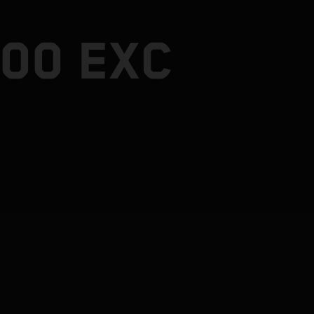
300 EXC