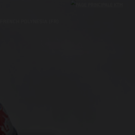
FRENCH POLYNESIA (FR)