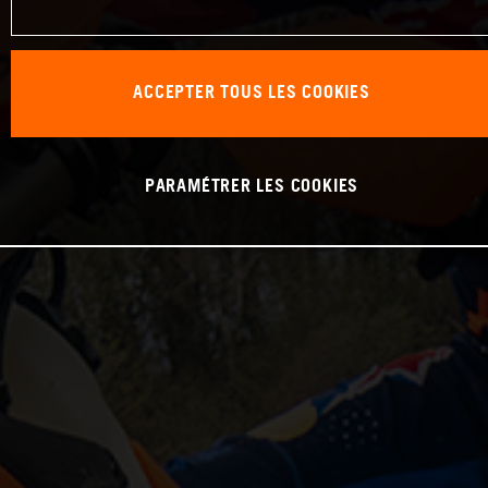
ACCEPTER TOUS LES COOKIES
PARAMÉTRER LES COOKIES