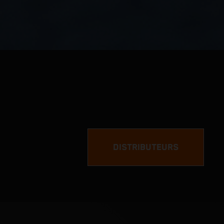
DISTRIBUTEURS