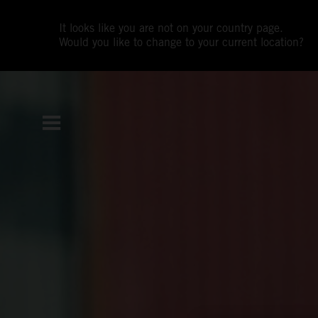
It looks like you are not on your country page.
Would you like to change to your current location?