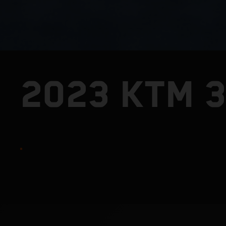
2023 KTM 