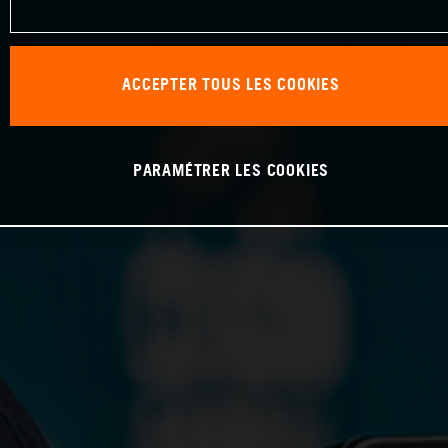
ACCEPTER TOUS LES COOKIES
PARAMÉTRER LES COOKIES