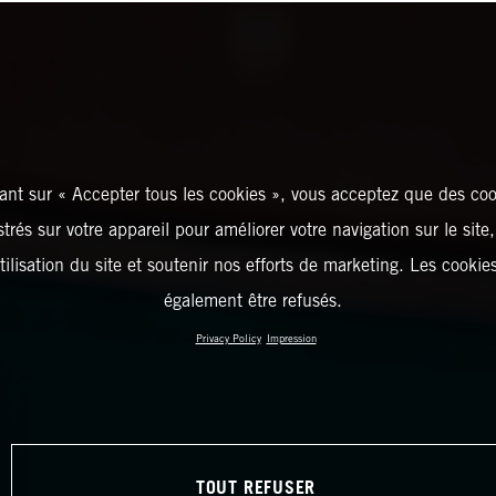
ant sur « Accepter tous les cookies », vous acceptez que des coo
strés sur votre appareil pour améliorer votre navigation sur le site
tilisation du site et soutenir nos efforts de marketing. Les cooki
également être refusés.
Privacy Policy
Impression
TOUT REFUSER