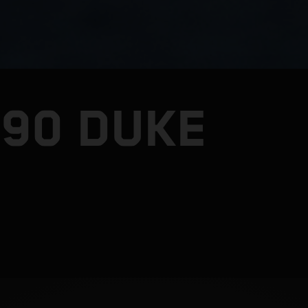
390 DUKE