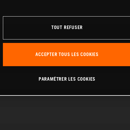
TOUT REFUSER
ACCEPTER TOUS LES COOKIES
PARAMÉTRER LES COOKIES