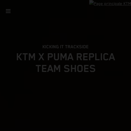
KICKING IT TRACKSIDE
KTM X PUMA REPLICA
TEAM SHOES