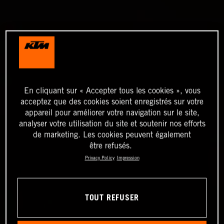
En cliquant sur « Accepter tous les cookies », vous
acceptez que des cookies soient enregistrés sur votre
appareil pour améliorer votre navigation sur le site,
analyser votre utilisation du site et soutenir nos efforts
de marketing. Les cookies peuvent également
être refusés.
Privacy Policy
Impression
TOUT REFUSER