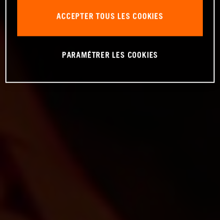
ACCEPTER TOUS LES COOKIES
PARAMÉTRER LES COOKIES