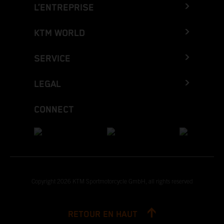
L’ENTREPRISE
KTM WORLD
SERVICE
LEGAL
CONNECT
Copyright 2026 KTM Sportmotorcycle GmbH, all rights reserved
RETOUR EN HAUT