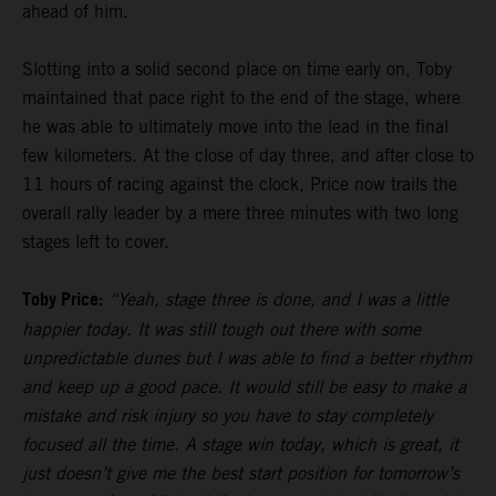
ahead of him.
Slotting into a solid second place on time early on, Toby
maintained that pace right to the end of the stage, where
he was able to ultimately move into the lead in the final
few kilometers. At the close of day three, and after close to
11 hours of racing against the clock, Price now trails the
overall rally leader by a mere three minutes with two long
stages left to cover.
Toby Price:
“Yeah, stage three is done, and I was a little
happier today. It was still tough out there with some
unpredictable dunes but I was able to find a better rhythm
and keep up a good pace. It would still be easy to make a
mistake and risk injury so you have to stay completely
focused all the time. A stage win today, which is great, it
just doesn’t give me the best start position for tomorrow’s