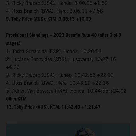
3. Ricky Brabec (USA), Honda, 3:00:05 +1:52
4. Ross Branch (BWA), Hero, 3:06:11 +7:58
5. Toby Price (AUS), KTM, 3:08:13 +10:00
Provisional Standings – 2023 Desafio Ruta 40 (after 3 of 5
stages)
1. Tosha Schareina (ESP), Honda, 10:20:53
2. Luciano Benavides (ARG), Husqvarna, 10:27:16
+6:23
3. Ricky Brabec (USA), Honda, 10:42:56 +22:03
4. Ross Branch (BWA), Hero, 10:43:29 +22:36
5. Adrien Van Beveren (FRA), Honda, 10:44:55 +24:02
Other KTM
13. Toby Price (AUS), KTM, 11:42:40 +1:21:47