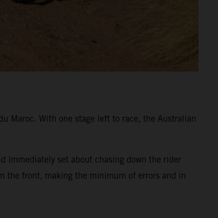
u Maroc. With one stage left to race, the Australian
nd immediately set about chasing down the rider
om the front, making the minimum of errors and in