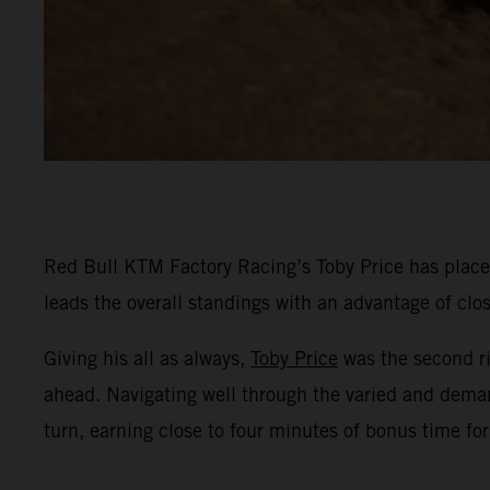
Red Bull KTM Factory Racing’s Toby Price has placed 
leads the overall standings with an advantage of clos
Giving his all as always,
Toby Price
was the second ri
ahead. Navigating well through the varied and deman
turn, earning close to four minutes of bonus time fo