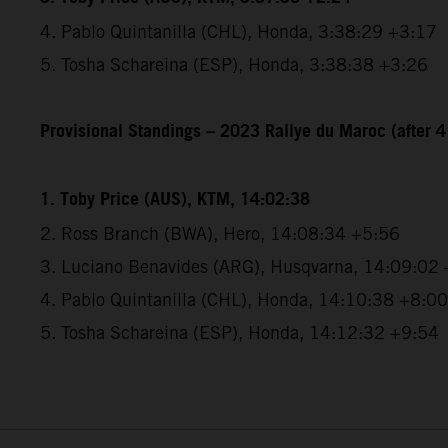
4. Pablo Quintanilla (CHL), Honda, 3:38:29 +3:17
5. Tosha Schareina (ESP), Honda, 3:38:38 +3:26
Provisional Standings – 2023 Rallye du Maroc (after 4
1. Toby Price (AUS), KTM, 14:02:38
2. Ross Branch (BWA), Hero, 14:08:34 +5:56
3. Luciano Benavides (ARG), Husqvarna, 14:09:02
4. Pablo Quintanilla (CHL), Honda, 14:10:38 +8:00
5. Tosha Schareina (ESP), Honda, 14:12:32 +9:54