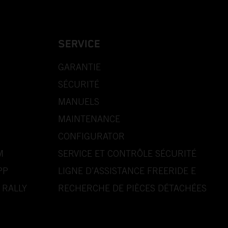
SERVICE
GARANTIE
SÉCURITÉ
MANUELS
MAINTENANCE
CONFIGURATOR
M
SERVICE ET CONTRÔLE SÉCURITÉ
PP
LIGNE D’ASSISTANCE FREERIDE E
 RALLY
RECHERCHE DE PIÈCES DÉTACHÉES