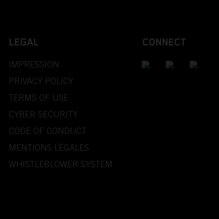
LEGAL
CONNECT
IMPRESSION
PRIVACY POLICY
TERMS OF USE
CYBER SECURITY
CODE OF CONDUCT
MENTIONS LÉGALES
WHISTLEBLOWER SYSTEM