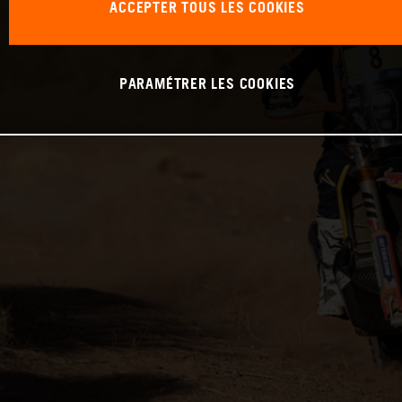
ACCEPTER TOUS LES COOKIES
PARAMÉTRER LES COOKIES