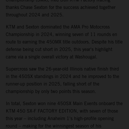
thanks Chase Sexton for the success achieved together
throughout 2024 and 2025.
KTM and Sexton dominated the AMA Pro Motocross
Championship in 2024, winning seven of 11 rounds en
route to earning the 450MX title outdoors. Despite his title
defense being cut short in 2025, this year's highlight
came via a single overall victory at Washougal.
Supercross saw the 26-year-old Illinois native finish third
in the 450SX standings in 2024 and he improved to the
runner-up position in 2025, falling short of the
championship by only two points this season.
In total, Sexton won nine 450SX Main Events onboard the
KTM 450 SX-F FACTORY EDITION, with seven of those
this year – including Anaheim 1's high-profile opening
round – making for the winningest season of his