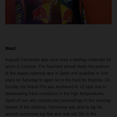
Moto2
Augusto Fernandez was once more a leading contender for
spoils in Lombok. The Spaniard almost made the podium
at the season-opening race in Qatar and qualified in 2nd
place on Saturday to again be in the hunt for trophies. On
Sunday the Grand Prix was shortened to 16 laps due to
deteriorating track conditions in the high temperatures.
Spots of rain also complicated proceedings in the opening
phases of the distance. Fernandez was able to log his
second successive top-five and now sits 5th in the