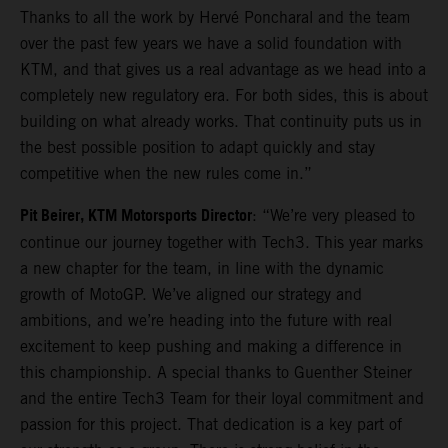
Thanks to all the work by Hervé Poncharal and the team
over the past few years we have a solid foundation with
KTM, and that gives us a real advantage as we head into a
completely new regulatory era. For both sides, this is about
building on what already works. That continuity puts us in
the best possible position to adapt quickly and stay
competitive when the new rules come in.”
Pit Beirer, KTM Motorsports Director
: “We’re very pleased to
continue our journey together with Tech3. This year marks
a new chapter for the team, in line with the dynamic
growth of MotoGP. We’ve aligned our strategy and
ambitions, and we’re heading into the future with real
excitement to keep pushing and making a difference in
this championship. A special thanks to Guenther Steiner
and the entire Tech3 Team for their loyal commitment and
passion for this project. That dedication is a key part of