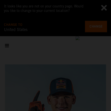
It looks like you are not on your country page. Would
you like to change to your current location?
CHANGE TO
CHANGE
United States