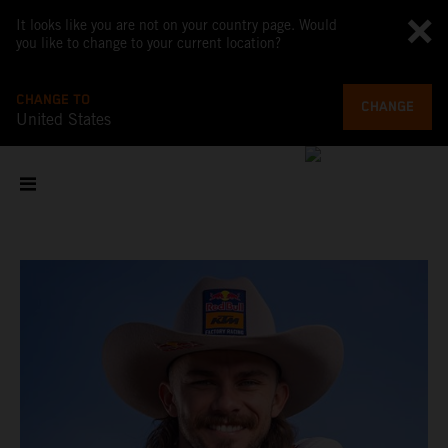
It looks like you are not on your country page. Would
you like to change to your current location?
CHANGE TO
CHANGE
United States