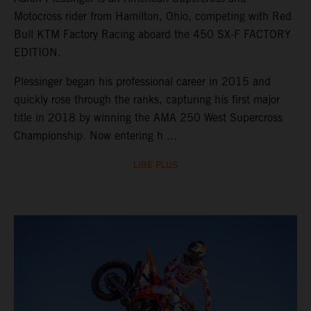
Motocross rider from Hamilton, Ohio, competing with Red
Bull KTM Factory Racing aboard the 450 SX-F FACTORY
EDITION.
Plessinger began his professional career in 2015 and
quickly rose through the ranks, capturing his first major
title in 2018 by winning the AMA 250 West Supercross
Championship. Now entering h ...
LIRE PLUS