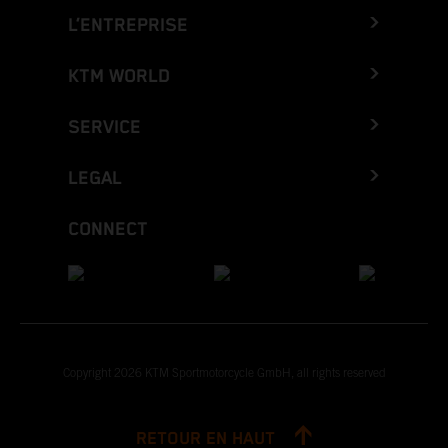
L’ENTREPRISE
KTM WORLD
SERVICE
LEGAL
CONNECT
Copyright 2026 KTM Sportmotorcycle GmbH, all rights reserved
RETOUR EN HAUT