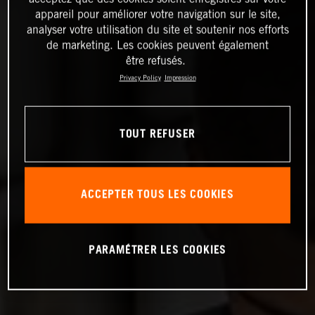
appareil pour améliorer votre navigation sur le site,
analyser votre utilisation du site et soutenir nos efforts
de marketing. Les cookies peuvent également
être refusés.
Privacy Policy
Impression
TOUT REFUSER
ACCEPTER TOUS LES COOKIES
PARAMÉTRER LES COOKIES