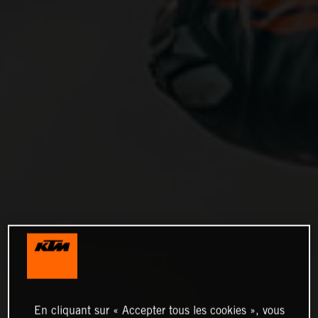
En cliquant sur « Accepter tous les cookies », vous