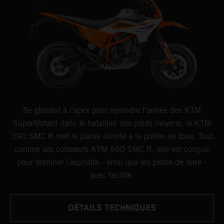
Se glissant à l'apex pour rejoindre l'armée des KTM
SuperMotard dans le bataillon des poids moyens, la KTM
390 SMC R met le plaisir illimité à la portée de tous. Tout
comme ses consœurs KTM 690 SMC R, elle est conçue
pour dominer l'asphalte - ainsi que les pistes de terre -
avec facilité.
DÉTAILS TECHNIQUES