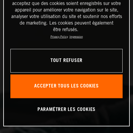
acceptez que des cookies soient enregistrés sur votre
appareil pour améliorer votre navigation sur le site,
analyser votre utilisation du site et soutenir nos efforts
de marketing. Les cookies peuvent également
être refusés.
Privacy Policy
Impression
TOUT REFUSER
ACCEPTER TOUS LES COOKIES
PARAMÉTRER LES COOKIES