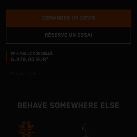
DEMANDER UN DEVIS
RÉSERVE UN ESSAI
PRIX PUBLIC CONSEILLÉ:
6.479,00 EUR*
*TVA 17% incluse
BEHAVE SOMEWHERE ELSE