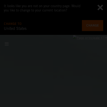
It looks like you are not on your country page. Would
you like to change to your current location?
CHANGE TO
CHANGE
United States