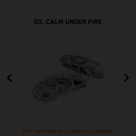
03. CALM UNDER FIRE
ÊTRE PARÉ POUR DES SCRUBS PLUS PROPRES