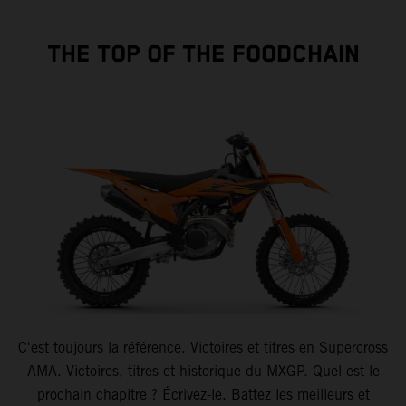
THE TOP OF THE FOODCHAIN
C'est toujours la référence. Victoires et titres en Supercross
AMA. Victoires, titres et historique du MXGP. Quel est le
prochain chapitre ? Écrivez-le. Battez les meilleurs et