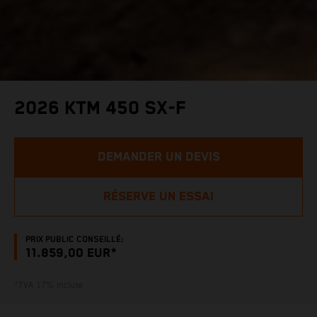
2026 KTM 450 SX-F
DEMANDER UN DEVIS
RÉSERVE UN ESSAI
PRIX PUBLIC CONSEILLÉ:
11.859,00 EUR*
*TVA 17% incluse