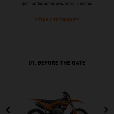
dominez les autres avec la seule norme.
DÉTAILS TECHNIQUES
01. BEFORE THE GATE