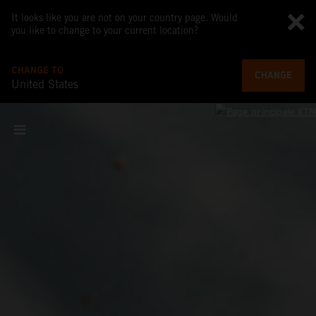
It looks like you are not on your country page. Would
you like to change to your current location?
CHANGE TO
CHANGE
United States