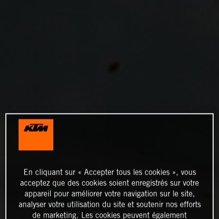
En cliquant sur « Accepter tous les cookies », vous
acceptez que des cookies soient enregistrés sur votre
appareil pour améliorer votre navigation sur le site,
analyser votre utilisation du site et soutenir nos efforts
de marketing. Les cookies peuvent également