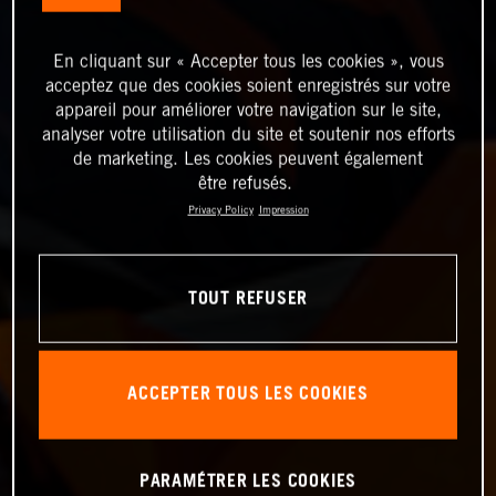
En cliquant sur « Accepter tous les cookies », vous
acceptez que des cookies soient enregistrés sur votre
appareil pour améliorer votre navigation sur le site,
analyser votre utilisation du site et soutenir nos efforts
de marketing. Les cookies peuvent également
être refusés.
Privacy Policy
Impression
TOUT REFUSER
ACCEPTER TOUS LES COOKIES
PARAMÉTRER LES COOKIES