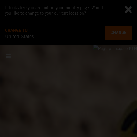
It looks like you are not on your country page. Would
you like to change to your current location?
CHANGE TO
CHANGE
United States