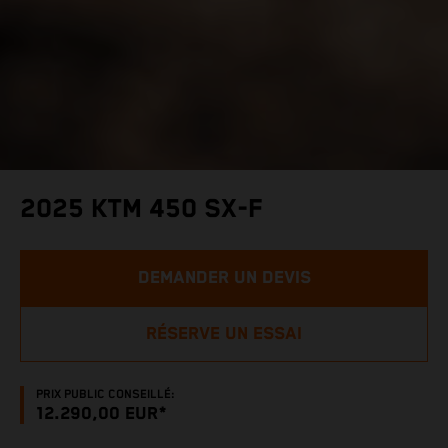
2025 KTM 450 SX-F
DEMANDER UN DEVIS
RÉSERVE UN ESSAI
PRIX PUBLIC CONSEILLÉ:
12.290,00 EUR*