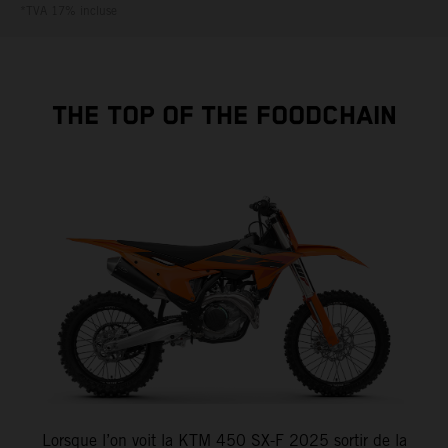
*TVA 17% incluse
THE TOP OF THE FOODCHAIN
Lorsque l’on voit la KTM 450 SX-F 2025 sortir de la