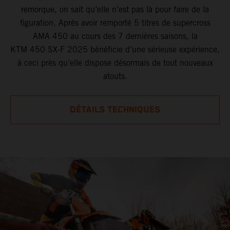
remorque, on sait qu’elle n’est pas là pour faire de la
figuration. Après avoir remporté 5 titres de supercross
AMA 450 au cours des 7 dernières saisons, la
KTM 450 SX-F 2025 bénéficie d’une sérieuse expérience,
à ceci près qu’elle dispose désormais de tout nouveaux
atouts.
DÉTAILS TECHNIQUES