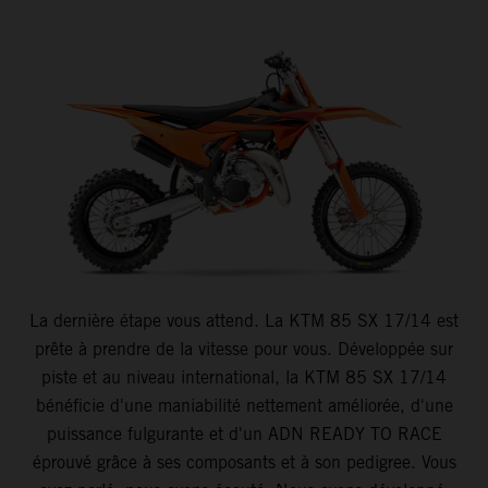
La dernière étape vous attend. La KTM 85 SX 17/14 est
prête à prendre de la vitesse pour vous. Développée sur
piste et au niveau international, la KTM 85 SX 17/14
bénéficie d'une maniabilité nettement améliorée, d'une
puissance fulgurante et d'un ADN READY TO RACE
éprouvé grâce à ses composants et à son pedigree. Vous