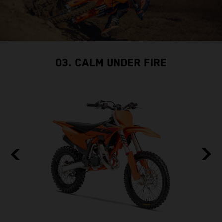
03. CALM UNDER FIRE