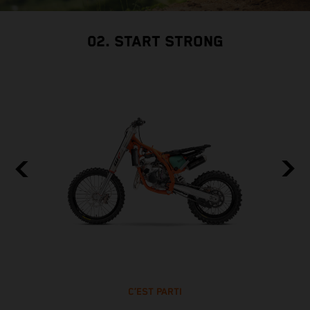
02. START STRONG
C’EST PARTI