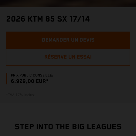
2026 KTM 85 SX 17/14
DEMANDER UN DEVIS
RÉSERVE UN ESSAI
PRIX PUBLIC CONSEILLÉ:
6.929,00 EUR*
*TVA 17% incluse
STEP INTO THE BIG LEAGUES