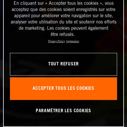
En cliquant sur « Accepter tous les cookies », vous
acceptez que des cookies soient enregistrés sur votre
appareil pour améliorer votre navigation sur le site,
analyser votre utilisation du site et soutenir nos efforts
de marketing. Les cookies peuvent également
être refusés.
Privacy Policy
Impression
TOUT REFUSER
ACCEPTER TOUS LES COOKIES
PARAMÉTRER LES COOKIES