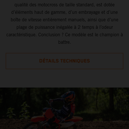
qualité des motocross de taille standard, est dotée
d’éléments haut de gamme, d’un embrayage et d’une
boîte de vitesse entièrement manuels, ainsi que d’une
plage de puissance inégalée à 2 temps à l’odeur
caractéristique. Conclusion ? Ce modèle est le champion à
battre.
DÉTAILS TECHNIQUES