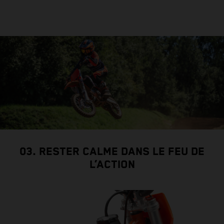
03. RESTER CALME DANS LE FEU DE
L’ACTION