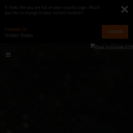
It looks like you are not on your country page. Would
you like to change to your current location?
CHANGE TO
CHANGE
United States