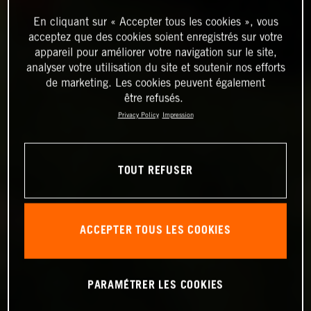
En cliquant sur « Accepter tous les cookies », vous
acceptez que des cookies soient enregistrés sur votre
appareil pour améliorer votre navigation sur le site,
analyser votre utilisation du site et soutenir nos efforts
de marketing. Les cookies peuvent également
être refusés.
Privacy Policy
Impression
TOUT REFUSER
ACCEPTER TOUS LES COOKIES
PARAMÉTRER LES COOKIES