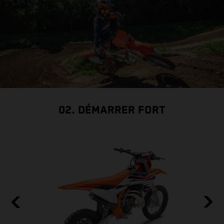
02. DÉMARRER FORT