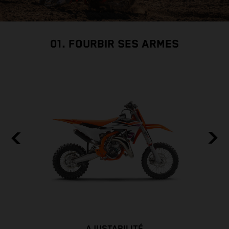
01. FOURBIR SES ARMES
AJUSTABILITÉ