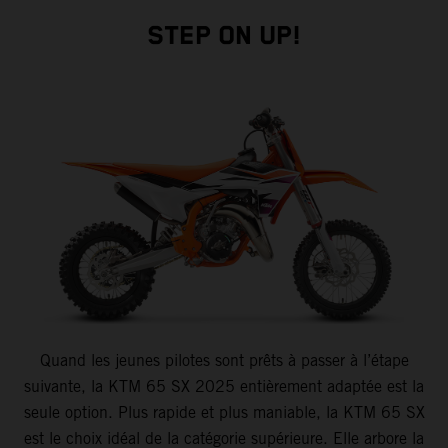
STEP ON UP!
Quand les jeunes pilotes sont prêts à passer à l’étape
suivante, la KTM 65 SX 2025 entièrement adaptée est la
seule option. Plus rapide et plus maniable, la KTM 65 SX
est le choix idéal de la catégorie supérieure. Elle arbore la