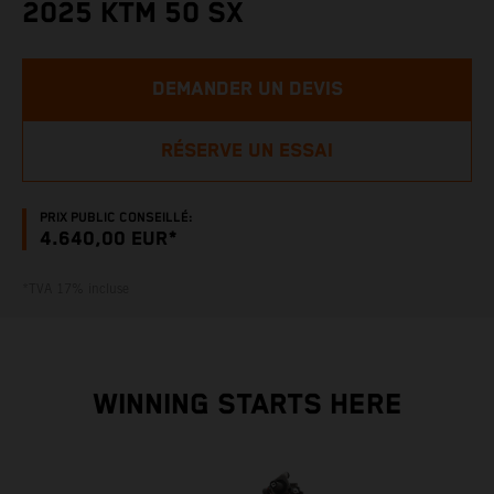
2025 KTM 50 SX
DEMANDER UN DEVIS
RÉSERVE UN ESSAI
PRIX PUBLIC CONSEILLÉ:
4.640,00 EUR*
*TVA 17% incluse
WINNING STARTS HERE