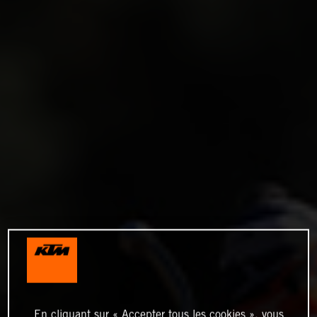
En cliquant sur « Accepter tous les cookies », vous