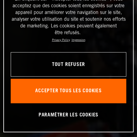
acceptez que des cookies soient enregistrés sur votre
appareil pour améliorer votre navigation sur le site,
analyser votre utilisation du site et soutenir nos efforts
de marketing. Les cookies peuvent également
être refusés.
Privacy Policy
Impression
TOUT REFUSER
ACCEPTER TOUS LES COOKIES
PARAMÉTRER LES COOKIES