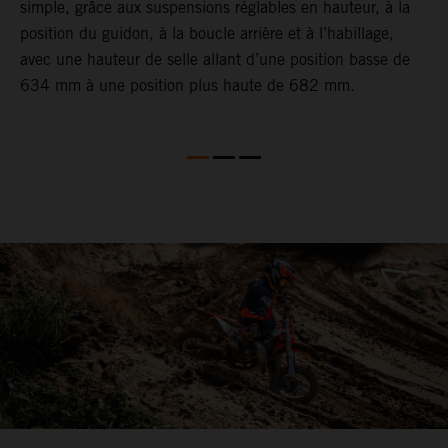
simple, grâce aux suspensions réglables en hauteur, à la
d
position du guidon, à la boucle arrière et à l’habillage,
g
avec une hauteur de selle allant d’une position basse de
634 mm à une position plus haute de 682 mm.