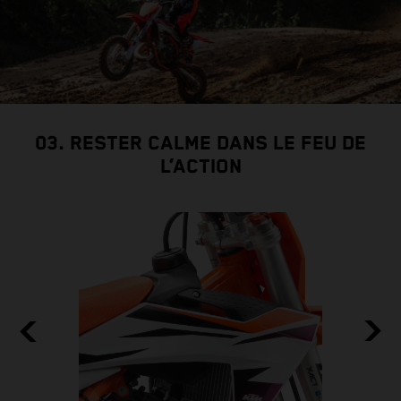
03. RESTER CALME DANS LE FEU DE
L’ACTION