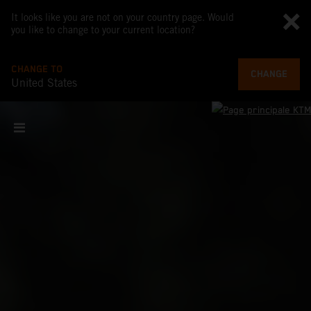
It looks like you are not on your country page. Would
you like to change to your current location?
CHANGE TO
CHANGE
United States