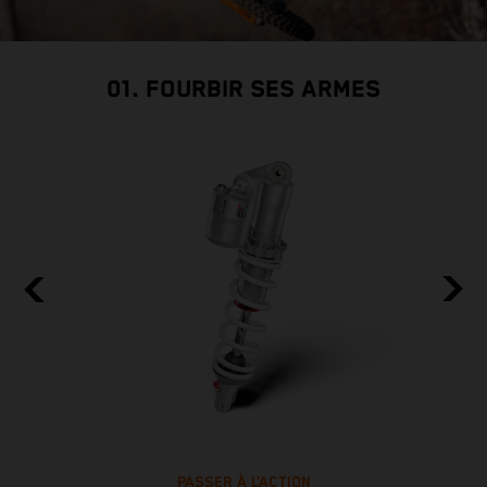
01. FOURBIR SES ARMES
PASSER À L’ACTION