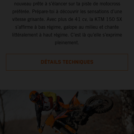
nouveau prête à s’élancer sur ta piste de motocross
préférée. Prépare-toi à découvrir les sensations d’une
vitesse grisante. Avec plus de 41 cv, la KTM 150 SX
s’affirme à bas régime, galope au milieu et chante
littéralement à haut régime. C’est là qu’elle s’exprime
pleinement.
DÉTAILS TECHNIQUES