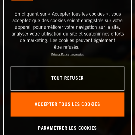
En cliquant sur « Accepter tous les cookies », vous
acceptez que des cookies soient enregistrés sur votre
appareil pour améliorer votre navigation sur le site,
analyser votre utilisation du site et soutenir nos efforts
de marketing. Les cookies peuvent également
être refusés.
Privacy Policy
Impression
TOUT REFUSER
ACCEPTER TOUS LES COOKIES
PARAMÉTRER LES COOKIES