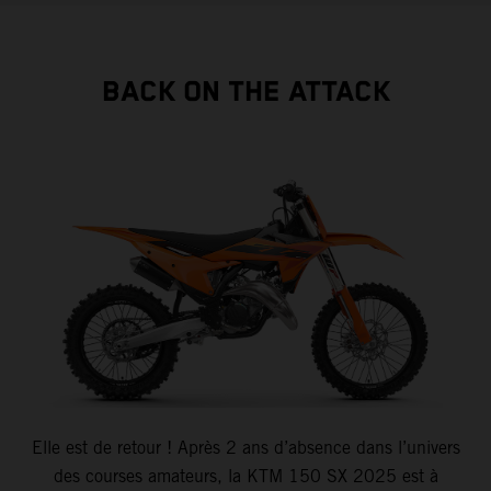
BACK ON THE ATTACK
Elle est de retour ! Après 2 ans d’absence dans l’univers
des courses amateurs, la KTM 150 SX 2025 est à