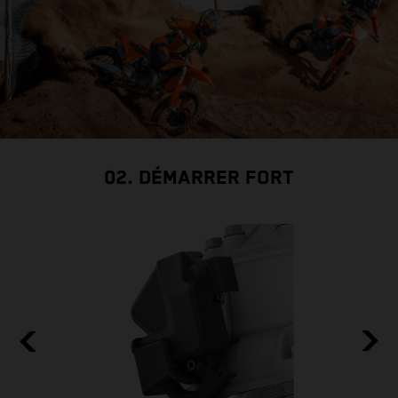
02. DÉMARRER FORT