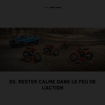
03. RESTER CALME DANS LE FEU DE
L’ACTION