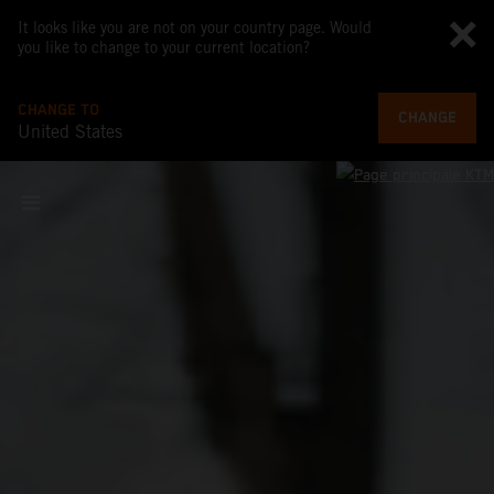
It looks like you are not on your country page. Would
you like to change to your current location?
CHANGE TO
CHANGE
United States